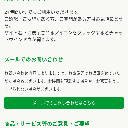
24時間いつでもご利用いただけます。
ご感想・ご要望がある方、ご質問がある方はお気軽にどう
ぞ。
サイト右下に表示されるアイコンをクリックするとチャッ
トウインドウが開きます。
メールでのお問い合わせ
お問い合わせ内容によりましては、お電話等でお返事させていた
だく場合もございます。お時間を頂戴する場合や、お返事を差し
上げられない場合がございます。
メールでのお問い合わせはこちら
商品・サービス等のご意見・ご要望