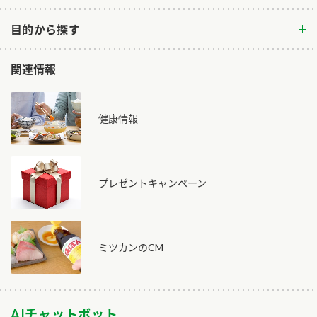
目的から探す
関連情報
健康情報
プレゼントキャンペーン
ミツカンのCM
AIチャットボット