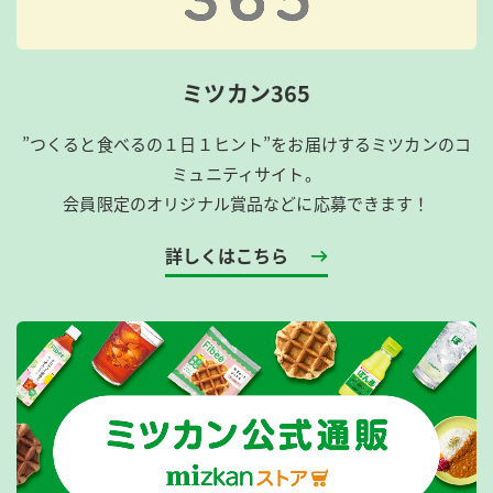
ミツカン365
”つくると食べるの１日１ヒント”をお届けするミツカンのコ
ミュニティサイト。
会員限定のオリジナル賞品などに応募できます！
詳しくはこちら