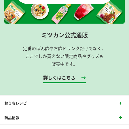
ミツカン公式通販
定番のぽん酢やお酢ドリンクだけでなく、
ここでしか買えない限定商品やグッズも
販売中です。
詳しくはこちら
おうちレシピ
商品情報