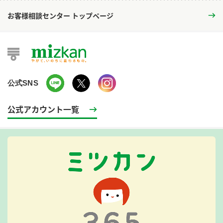
お客様相談センター トップページ
公式SNS
公式アカウント一覧