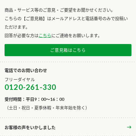
商品・サービス等のご意見・ご要望をお聞かせください。
こちらの【ご意見箱】はメールアドレスと電話番号のみで投稿い
ただけます。
回答が必要な方は
こちら
にご連絡をお願いします。
ご意見箱はこちら
電話でのお問い合わせ
フリーダイヤル
0120-261-330
受付時間：平日9：00～16：00
​（土日・祝日・夏季休暇・年末年始を除く）
お客様の声をいかしました