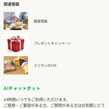
関連情報
健康情報
プレゼントキャンペーン
ミツカンのCM
AIチャットボット
24時間いつでもご利用いただけます。
ご感想・ご要望がある方、ご質問がある方はお気軽にどう