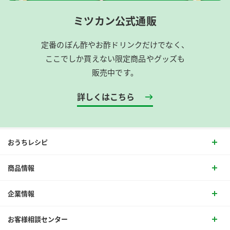
ミツカン公式通販
定番のぽん酢やお酢ドリンクだけでなく、
ここでしか買えない限定商品やグッズも
販売中です。
詳しくはこちら
おうちレシピ
商品情報
企業情報
お客様相談センター