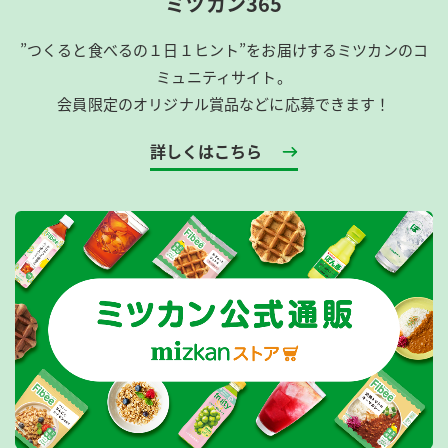
ミツカン365
”つくると食べるの１日１ヒント”をお届けするミツカンのコ
ミュニティサイト。
会員限定のオリジナル賞品などに応募できます！
詳しくはこちら