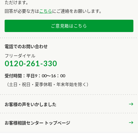
ただけます。
回答が必要な方は
こちら
にご連絡をお願いします。
ご意見箱はこちら
電話でのお問い合わせ
フリーダイヤル
0120-261-330
受付時間：平日9：00～16：00
​（土日・祝日・夏季休暇・年末年始を除く）
お客様の声をいかしました
お客様相談センター トップページ