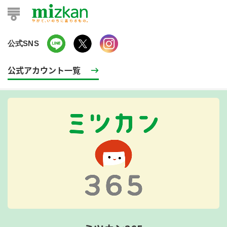
公式SNS
公式アカウント一覧