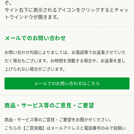
ぞ。
サイト右下に表示されるアイコンをクリックするとチャッ
トウインドウが開きます。
メールでのお問い合わせ
お問い合わせ内容によりましては、お電話等でお返事させていた
だく場合もございます。お時間を頂戴する場合や、お返事を差し
上げられない場合がございます。
メールでのお問い合わせはこちら
商品・サービス等のご意見・ご要望
商品・サービス等のご意見・ご要望をお聞かせください。
こちらの【ご意見箱】はメールアドレスと電話番号のみで投稿い