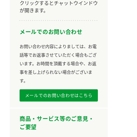
クリックするとチャットウインドウ
が開きます。
メールでのお問い合わせ
お問い合わせ内容によりましては、お電
話等でお返事させていただく場合もござ
います。お時間を頂戴する場合や、お返
事を差し上げられない場合がございま
す。
メールでのお問い合わせはこちら
商品・サービス等のご意見・
ご要望