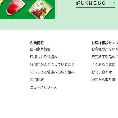
詳しくはこちら
企業情報
お客様相談セン
国内企業概要
お客様の声をい
環境への取り組み
販売終了製品の
各部門が大切にしていること
よくあるご質問
おいしさと健康への取り組み
お問い合わせ
採用情報
地図から取り扱
ニュースリリース