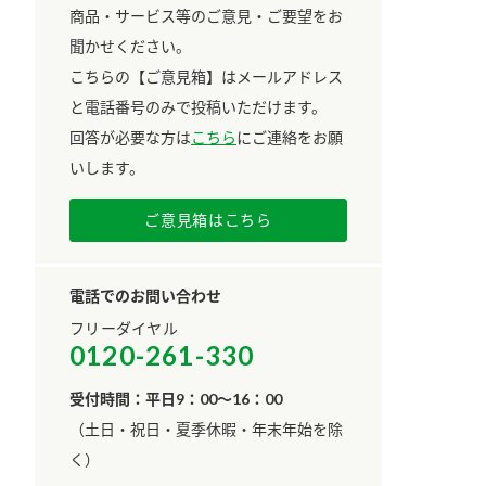
商品・サービス等のご意見・ご要望をお
聞かせください。
こちらの【ご意見箱】はメールアドレス
と電話番号のみで投稿いただけます。
回答が必要な方は
こちら
にご連絡をお願
いします。
ご意見箱はこちら
電話でのお問い合わせ
フリーダイヤル
0120-261-330
受付時間：平日9：00～16：00
​（土日・祝日・夏季休暇・年末年始を除
く）