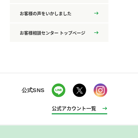
お客様の声をいかしました
お客様相談センター トップページ
公式SNS
公式アカウント一覧