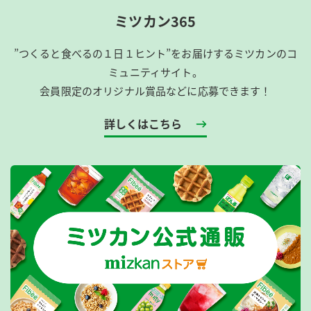
ミツカン365
”つくると食べるの１日１ヒント”をお届けするミツカンのコ
ミュニティサイト。
会員限定のオリジナル賞品などに応募できます！
詳しくはこちら