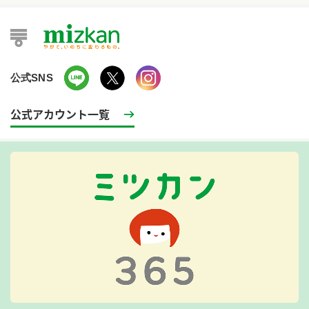
公式SNS
公式アカウント一覧