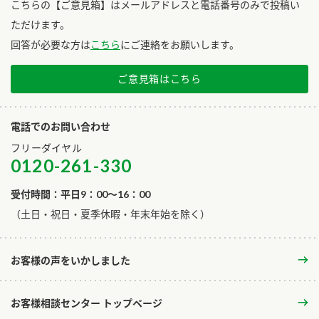
こちらの【ご意見箱】はメールアドレスと電話番号のみで投稿い
ただけます。
回答が必要な方は
こちら
にご連絡をお願いします。
ご意見箱はこちら
電話でのお問い合わせ
フリーダイヤル
0120-261-330
受付時間：平日9：00～16：00
​（土日・祝日・夏季休暇・年末年始を除く）
お客様の声をいかしました
お客様相談センター トップページ