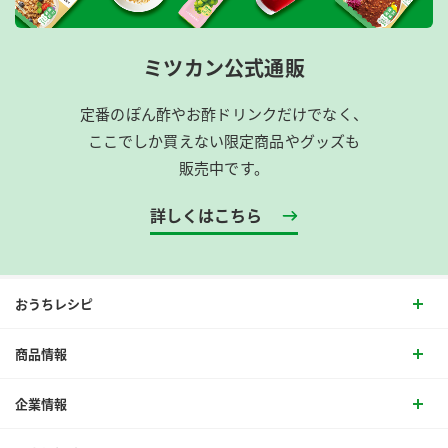
ミツカン公式通販
定番のぽん酢やお酢ドリンクだけでなく、
ここでしか買えない限定商品やグッズも
販売中です。
詳しくはこちら
おうちレシピ
商品情報
企業情報