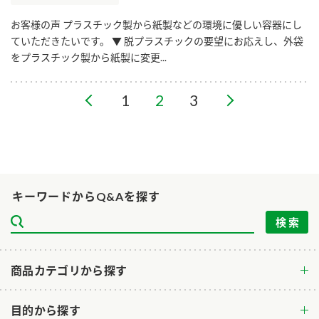
お客様の声 プラスチック製から紙製などの環境に優しい容器にし
ていただきたいです。 ▼ 脱プラスチックの要望にお応えし、外袋
をプラスチック製から紙製に変更...
1
2
3
キーワードからQ&Aを探す
商品カテゴリから探す
目的から探す