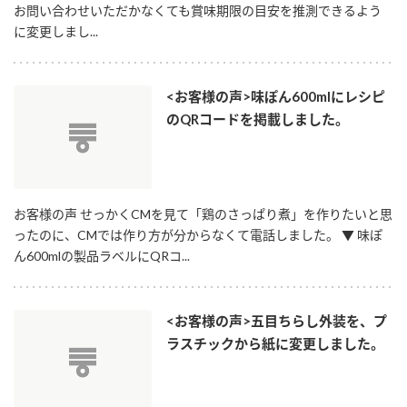
お問い合わせいただかなくても賞味期限の目安を推測できるよう
に変更しまし...
<お客様の声>味ぽん600mlにレシピ
のQRコードを掲載しました。
お客様の声 せっかくCMを見て「鶏のさっぱり煮」を作りたいと思
ったのに、CMでは作り方が分からなくて電話しました。 ▼ 味ぽ
ん600mlの製品ラベルにQRコ...
<お客様の声>五目ちらし外装を、プ
ラスチックから紙に変更しました。