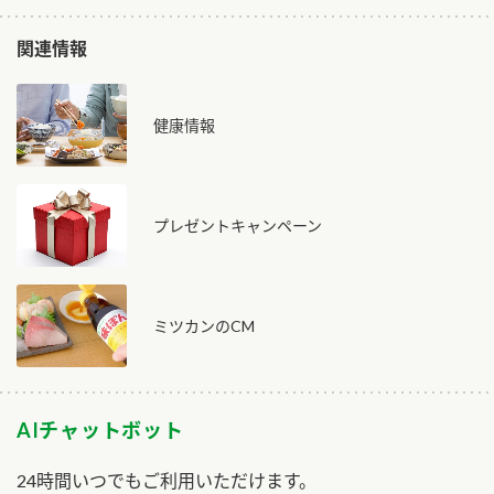
関連情報
健康情報
プレゼントキャンペーン
ミツカンのCM
AIチャットボット
24時間いつでもご利用いただけます。