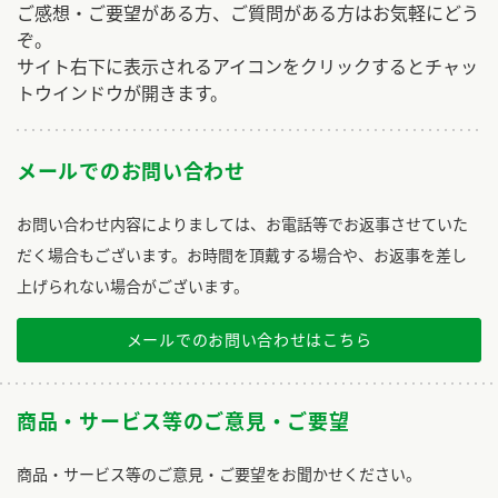
ご感想・ご要望がある方、ご質問がある方はお気軽にどう
ぞ。
サイト右下に表示されるアイコンをクリックするとチャッ
トウインドウが開きます。
メールでのお問い合わせ
お問い合わせ内容によりましては、お電話等でお返事させていた
だく場合もございます。お時間を頂戴する場合や、お返事を差し
上げられない場合がございます。
メールでのお問い合わせはこちら
商品・サービス等のご意見・ご要望
商品・サービス等のご意見・ご要望をお聞かせください。