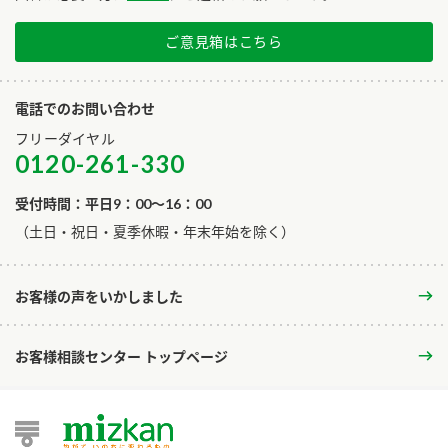
ご意見箱はこちら
電話でのお問い合わせ
フリーダイヤル
0120-261-330
受付時間：平日9：00～16：00
​（土日・祝日・夏季休暇・年末年始を除く）
お客様の声をいかしました
お客様相談センター トップページ