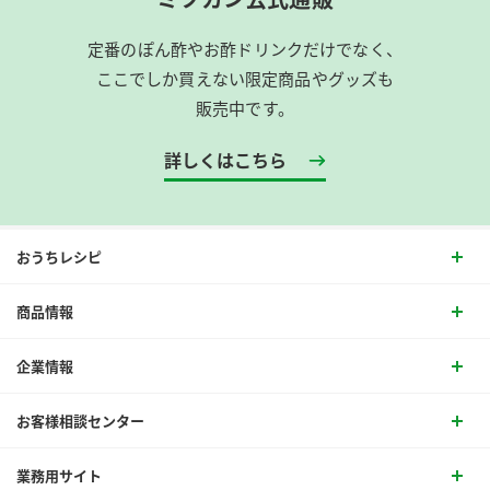
定番のぽん酢やお酢ドリンクだけでなく、
ここでしか買えない限定商品やグッズも
販売中です。
詳しくはこちら
おうちレシピ
商品情報
企業情報
お客様相談センター
業務用サイト