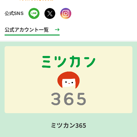
公式SNS
公式アカウント一覧
ミツカン365