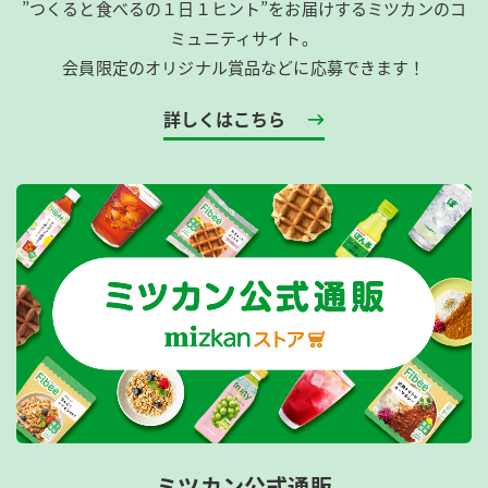
”つくると食べるの１日１ヒント”をお届けするミツカンのコ
ミュニティサイト。
会員限定のオリジナル賞品などに応募できます！
詳しくはこちら
ミツカン公式通販