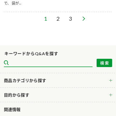
で、 袋が...
1
2
3
キーワードからQ&Aを探す
商品カテゴリから探す
目的から探す
関連情報