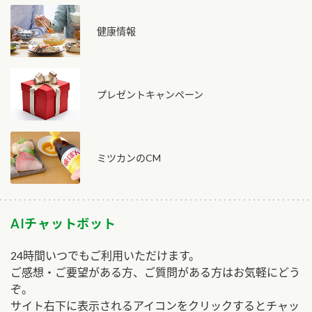
健康情報
プレゼントキャンペーン
ミツカンのCM
AIチャットボット
24時間いつでもご利用いただけます。
ご感想・ご要望がある方、ご質問がある方はお気軽にどう
ぞ。
サイト右下に表示されるアイコンをクリックするとチャッ