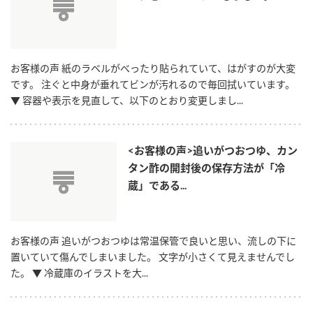
お客様の声 紙のラベルがべったり貼られていて、はがすのが大変
です。 注ぐと中身が垂れてビンが汚れるので毎回拭いています。
▼ 容器や表示を見直して、以下のとおり変更しまし...
<お客様の声>追いがつおつゆ、カン
タン酢の開封後の保存方法が「冷
蔵」である...
お客様の声 追いがつおつゆは常温保管で良いと思い、流しの下に
置いていて傷んでしまいました。 文字が小さくて見えませんでし
た。 ▼ 冷蔵庫のイラストを大...