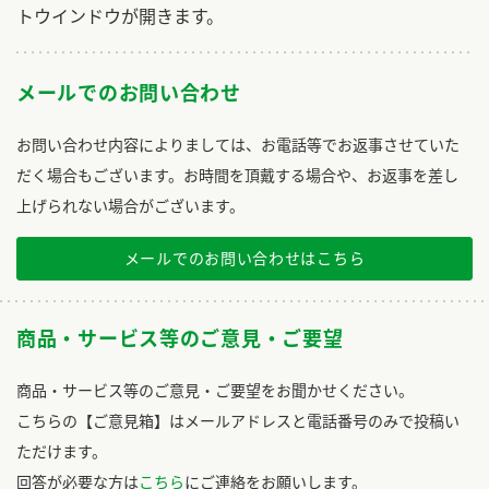
トウインドウが開きます。
メールでのお問い合わせ
お問い合わせ内容によりましては、お電話等でお返事させていた
だく場合もございます。お時間を頂戴する場合や、お返事を差し
上げられない場合がございます。
メールでのお問い合わせはこちら
商品・サービス等のご意見・ご要望
商品・サービス等のご意見・ご要望をお聞かせください。
こちらの【ご意見箱】はメールアドレスと電話番号のみで投稿い
ただけます。
回答が必要な方は
こちら
にご連絡をお願いします。