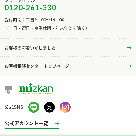
0120-261-330
受付時間：平日9：00～16：00
​（土日・祝日・夏季休暇・年末年始を除く）
お客様の声をいかしました
お客様相談センター トップページ
公式SNS
公式アカウント一覧