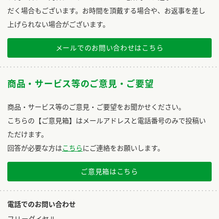
だく場合もございます。お時間を頂戴する場合や、お返事を差し
上げられない場合がございます。
メールでのお問い合わせはこちら
商品・サービス等のご意見・ご要望
商品・サービス等のご意見・ご要望をお聞かせください。
こちらの【ご意見箱】はメールアドレスと電話番号のみで投稿い
ただけます。
回答が必要な方は
こちら
にご連絡をお願いします。
ご意見箱はこちら
電話でのお問い合わせ
フリーダイヤル