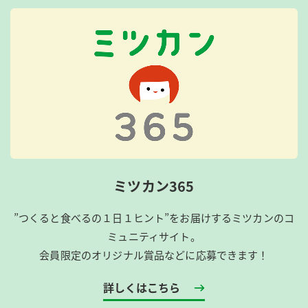
ミツカン365
”つくると食べるの１日１ヒント”をお届けするミツカンのコ
ミュニティサイト。
会員限定のオリジナル賞品などに応募できます！
詳しくはこちら