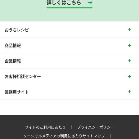
詳しくはこちら
おうちレシピ
商品情報
企業情報
お客様相談センター
業務用サイト
サイトのご利用にあたり ｜
プライバシーポリシー
ソーシャルメディアの利用にあたり
サイトマップ ｜