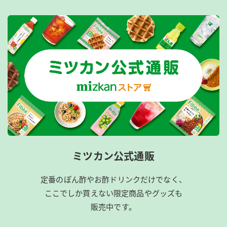
ミツカン公式通販
定番のぽん酢やお酢ドリンクだけでなく、
ここでしか買えない限定商品やグッズも
販売中です。