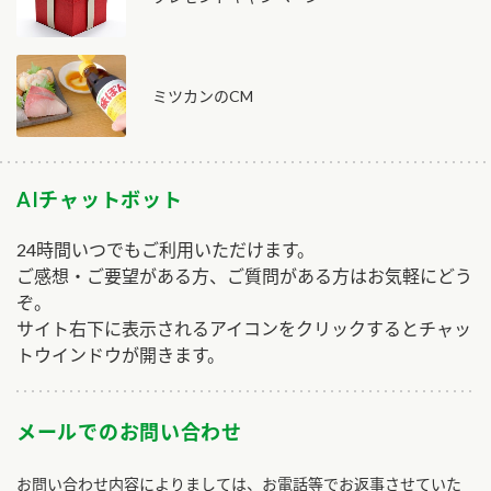
ミツカンのCM
AIチャットボット
24時間いつでもご利用いただけます。
ご感想・ご要望がある方、ご質問がある方はお気軽にどう
ぞ。
サイト右下に表示されるアイコンをクリックするとチャッ
トウインドウが開きます。
メールでのお問い合わせ
お問い合わせ内容によりましては、お電話等でお返事させていた