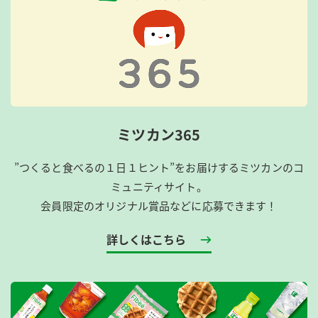
ミツカン365
”つくると食べるの１日１ヒント”をお届けするミツカンのコ
ミュニティサイト。
会員限定のオリジナル賞品などに応募できます！
詳しくはこちら