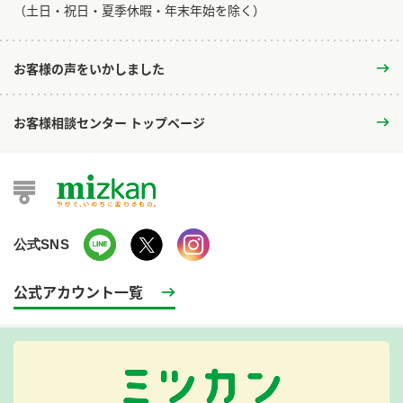
​（土日・祝日・夏季休暇・年末年始を除く）
お客様の声をいかしました
お客様相談センター トップページ
公式SNS
公式アカウント一覧