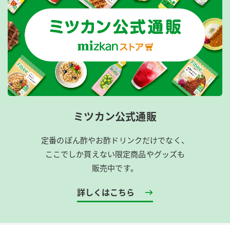
ミツカン公式通販
定番のぽん酢やお酢ドリンクだけでなく、
ここでしか買えない限定商品やグッズも
販売中です。
詳しくはこちら