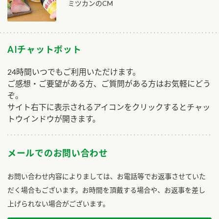
ミツカンのCM
AIチャットボット
24時間いつでもご利用いただけます。
ご感想・ご要望がある方、ご質問がある方はお気軽にどう
ぞ。
サイト右下に表示されるアイコンをクリックするとチャッ
トウインドウが開きます。
メールでのお問い合わせ
お問い合わせ内容によりましては、お電話等でお返事させていた
だく場合もございます。お時間を頂戴する場合や、お返事を差し
上げられない場合がございます。