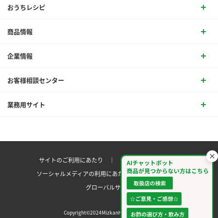
おうちレシピ
商品情報
企業情報
お客様相談センター
業務用サイト
サイトのご利用にあたり ｜
プライバシーポリシー
ソーシャルメディアの利用にあたり
サイトマップ ｜
グローバルサイト
Copyright©2024MizkanHoldingsCo.Ltd.