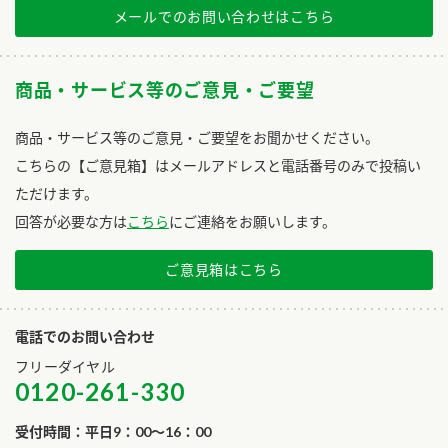
メールでのお問い合わせはこちら
商品・サービス等のご意見・ご要望
商品・サービス等のご意見・ご要望をお聞かせください。
こちらの【ご意見箱】はメールアドレスと電話番号のみで投稿い
ただけます。
回答が必要な方は
こちら
にご連絡をお願いします。
ご意見箱はこちら
電話でのお問い合わせ
フリーダイヤル
0120-261-330
受付時間：平日9：00～16：00