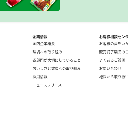
企業情報
お客様相談セン
国内企業概要
お客様の声をい
環境への取り組み
販売終了製品の
各部門が大切にしていること
よくあるご質問
おいしさと健康への取り組み
お問い合わせ
採用情報
地図から取り扱
ニュースリリース