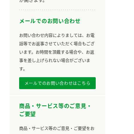
メールでのお問い合わせ
お問い合わせ内容によりましては、お電
話等でお返事させていただく場合もござ
います。お時間を頂戴する場合や、お返
事を差し上げられない場合がございま
す。
メールでのお問い合わせはこちら
商品・サービス等のご意見・
ご要望
商品・サービス等のご意見・ご要望をお