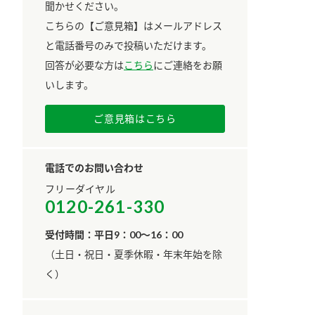
聞かせください。
こちらの【ご意見箱】はメールアドレス
と電話番号のみで投稿いただけます。
回答が必要な方は
こちら
にご連絡をお願
いします。
ご意見箱はこちら
電話でのお問い合わせ
フリーダイヤル
0120-261-330
受付時間：平日9：00～16：00
​（土日・祝日・夏季休暇・年末年始を除
く）