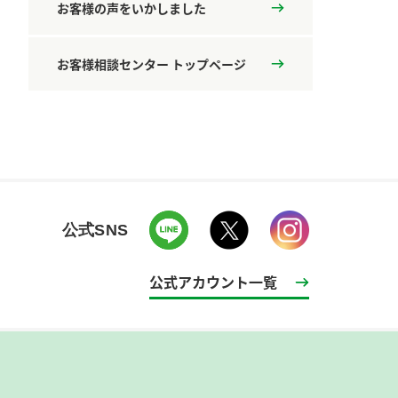
お客様の声をいかしました
お客様相談センター トップページ
公式SNS
公式アカウント一覧