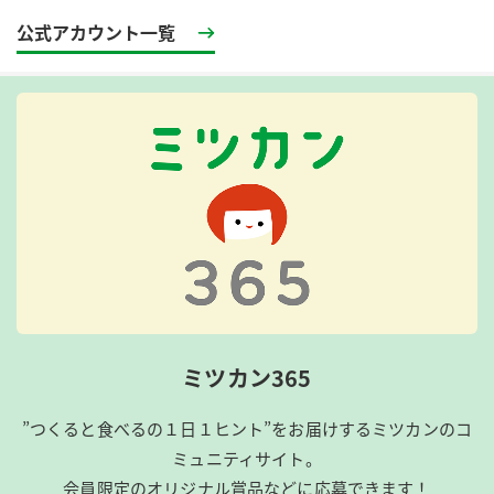
公式アカウント一覧
ミツカン365
”つくると食べるの１日１ヒント”をお届けするミツカンのコ
ミュニティサイト。
会員限定のオリジナル賞品などに応募できます！