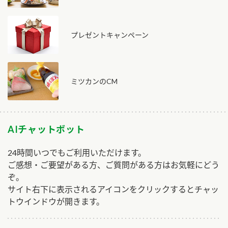
プレゼントキャンペーン
ミツカンのCM
AIチャットボット
24時間いつでもご利用いただけます。
ご感想・ご要望がある方、ご質問がある方はお気軽にどう
ぞ。
サイト右下に表示されるアイコンをクリックするとチャッ
トウインドウが開きます。