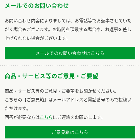
メールでのお問い合わせ
お問い合わせ内容によりましては、お電話等でお返事させていた
だく場合もございます。お時間を頂戴する場合や、お返事を差し
上げられない場合がございます。
メールでのお問い合わせはこちら
商品・サービス等のご意見・ご要望
商品・サービス等のご意見・ご要望をお聞かせください。
こちらの【ご意見箱】はメールアドレスと電話番号のみで投稿い
ただけます。
回答が必要な方は
こちら
にご連絡をお願いします。
ご意見箱はこちら