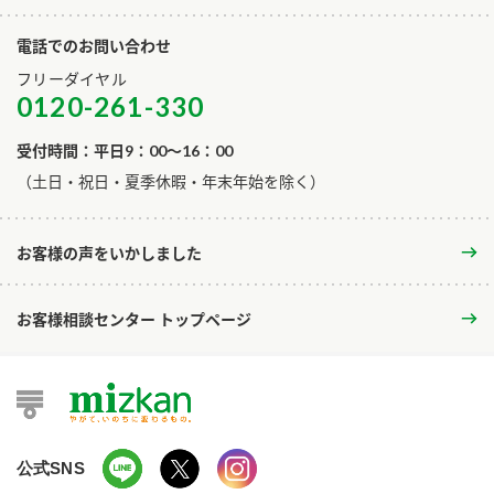
電話でのお問い合わせ
フリーダイヤル
0120-261-330
受付時間：平日9：00～16：00
​（土日・祝日・夏季休暇・年末年始を除く）
お客様の声をいかしました
お客様相談センター トップページ
公式SNS