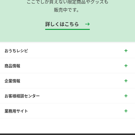
ここでしか買えない限定商品やグッズも
販売中です。
詳しくはこちら
おうちレシピ
商品情報
企業情報
お客様相談センター
業務用サイト