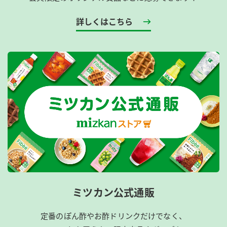
詳しくはこちら
ミツカン公式通販
定番のぽん酢やお酢ドリンクだけでなく、