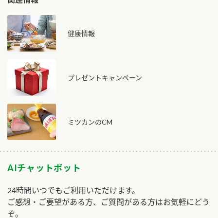
健康情報
プレゼントキャンペーン
ミツカンのCM
AIチャットボット
24時間いつでもご利用いただけます。
ご感想・ご要望がある方、ご質問がある方はお気軽にどう
ぞ。