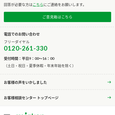
回答が必要な方は
こちら
にご連絡をお願いします。
ご意見箱はこちら
電話でのお問い合わせ
フリーダイヤル
0120-261-330
受付時間：平日9：00～16：00
​（土日・祝日・夏季休暇・年末年始を除く）
お客様の声をいかしました
お客様相談センター トップページ