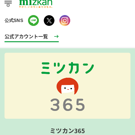
公式SNS
公式アカウント一覧
ミツカン365