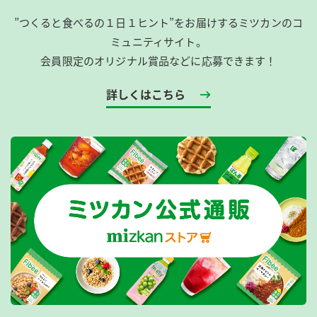
”つくると食べるの１日１ヒント”をお届けするミツカンのコ
ミュニティサイト。
会員限定のオリジナル賞品などに応募できます！
詳しくはこちら