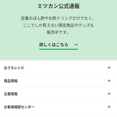
ミツカン公式通販
定番のぽん酢やお酢ドリンクだけでなく、
ここでしか買えない限定商品やグッズも
販売中です。
詳しくはこちら
おうちレシピ
商品情報
企業情報
お客様相談センター