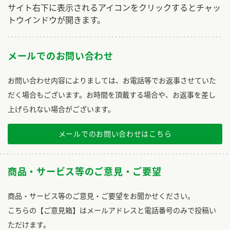
サイト右下に表示されるアイコンをクリックするとチャッ
トウインドウが開きます。
メールでのお問い合わせ
お問い合わせ内容によりましては、お電話等でお返事させていた
だく場合もございます。お時間を頂戴する場合や、お返事を差し
上げられない場合がございます。
メールでのお問い合わせはこちら
商品・サービス等のご意見・ご要望
商品・サービス等のご意見・ご要望をお聞かせください。
こちらの【ご意見箱】はメールアドレスと電話番号のみで投稿い
ただけます。