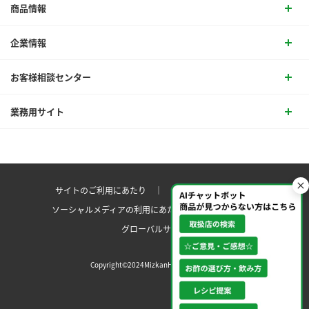
商品情報
企業情報
お客様相談センター
業務用サイト
サイトのご利用にあたり ｜
プライバシーポリシー
ソーシャルメディアの利用にあたり
サイトマップ ｜
グローバルサイト
Copyright©2024MizkanHoldingsCo.Ltd.