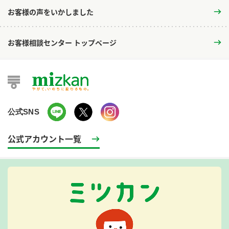
お客様の声をいかしました
お客様相談センター トップページ
公式SNS
公式アカウント一覧