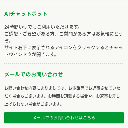
AIチャットボット
24時間いつでもご利用いただけます。
ご感想・ご要望がある方、ご質問がある方はお気軽にどう
ぞ。
サイト右下に表示されるアイコンをクリックするとチャッ
トウインドウが開きます。
メールでのお問い合わせ
お問い合わせ内容によりましては、お電話等でお返事させていた
だく場合もございます。お時間を頂戴する場合や、お返事を差し
上げられない場合がございます。
メールでのお問い合わせはこちら