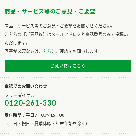
商品・サービス等のご意見・ご要望
商品・サービス等のご意見・ご要望をお聞かせください。
こちらの【ご意見箱】はメールアドレスと電話番号のみで投稿い
ただけます。
回答が必要な方は
こちら
にご連絡をお願いします。
ご意見箱はこちら
電話でのお問い合わせ
フリーダイヤル
0120-261-330
受付時間：平日9：00～16：00
​（土日・祝日・夏季休暇・年末年始を除く）