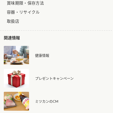
賞味期限・保存方法
容器・リサイクル
取扱店
関連情報
健康情報
プレゼントキャンペーン
ミツカンのCM