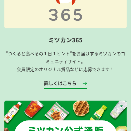
ミツカン365
”つくると食べるの１日１ヒント”をお届けするミツカンのコ
ミュニティサイト。
会員限定のオリジナル賞品などに応募できます！
詳しくはこちら