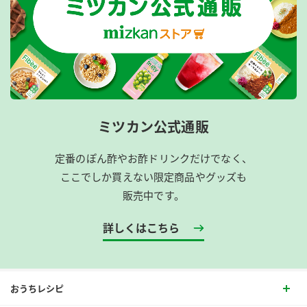
ミツカン公式通販
定番のぽん酢やお酢ドリンクだけでなく、
ここでしか買えない限定商品やグッズも
販売中です。
詳しくはこちら
おうちレシピ