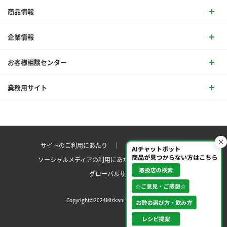
商品情報
企業情報
お客様相談センター
業務用サイト
サイトのご利用にあたり ｜
プライバシーポリシー
ソーシャルメディアの利用にあたり
サイトマップ ｜
グローバルサイト
Copyright©2024MizkanHoldingsCo.Ltd.