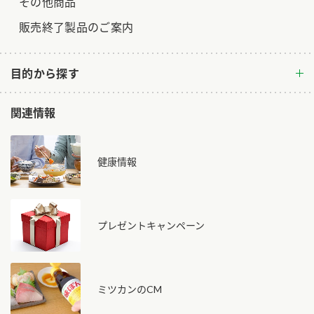
その他商品
販売終了製品のご案内
目的から探す
関連情報
健康情報
プレゼントキャンペーン
ミツカンのCM