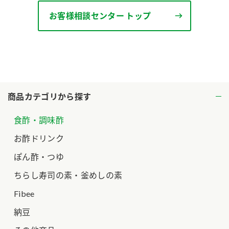
お客様相談センター トップ
商品カテゴリから探す
食酢・調味酢
お酢ドリンク
ぽん酢・つゆ
ちらし寿司の素・釜めしの素
Fibee
納豆