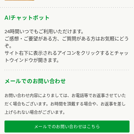
AIチャットボット
24時間いつでもご利用いただけます。
ご感想・ご要望がある方、ご質問がある方はお気軽にどう
ぞ。
サイト右下に表示されるアイコンをクリックするとチャッ
トウインドウが開きます。
メールでのお問い合わせ
お問い合わせ内容によりましては、お電話等でお返事させていた
だく場合もございます。お時間を頂戴する場合や、お返事を差し
上げられない場合がございます。
メールでのお問い合わせはこちら