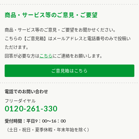
商品・サービス等のご意見・ご要望
商品・サービス等のご意見・ご要望をお聞かせください。
こちらの【ご意見箱】はメールアドレスと電話番号のみで投稿い
ただけます。
回答が必要な方は
こちら
にご連絡をお願いします。
ご意見箱はこちら
電話でのお問い合わせ
フリーダイヤル
0120-261-330
受付時間：平日9：00～16：00
​（土日・祝日・夏季休暇・年末年始を除く）