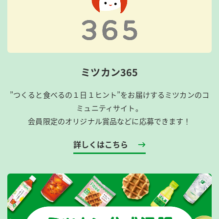
ミツカン365
”つくると食べるの１日１ヒント”をお届けするミツカンのコ
ミュニティサイト。
会員限定のオリジナル賞品などに応募できます！
詳しくはこちら