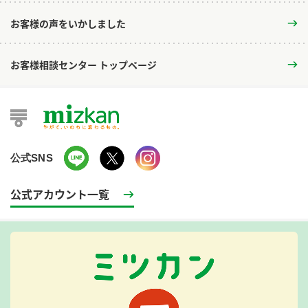
お客様の声をいかしました
お客様相談センター トップページ
公式SNS
公式アカウント一覧