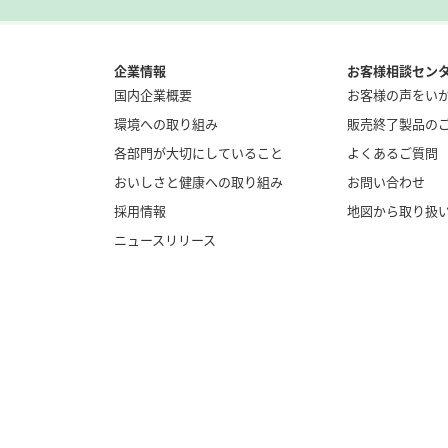
企業情報
お客様相談セン
国内企業概要
お客様の声をい
環境への取り組み
販売終了製品の
各部門が大切にしていること
よくあるご質問
おいしさと健康への取り組み
お問い合わせ
採用情報
地図から取り扱
ニュースリリース