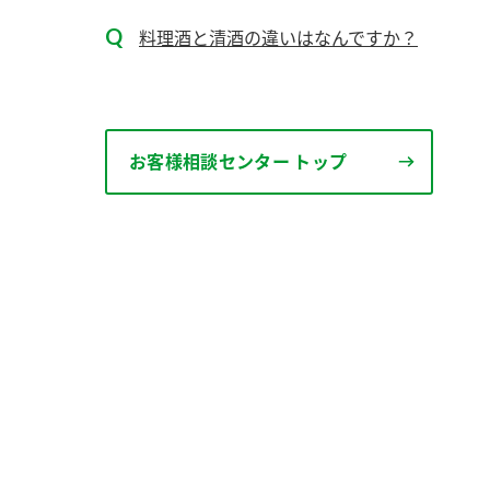
料理酒と清酒の違いはなんですか？
お客様相談センター トップ