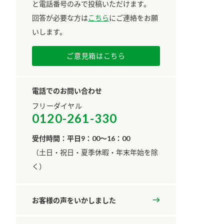
と電話番号のみで投稿いただけます。
回答が必要な方は
こちら
にご連絡をお願
いします。
ご意見箱はこちら
電話でのお問い合わせ
フリーダイヤル
0120-261-330
受付時間：平日9：00～16：00
​（土日・祝日・夏季休暇・年末年始を除
く）
お客様の声をいかしました