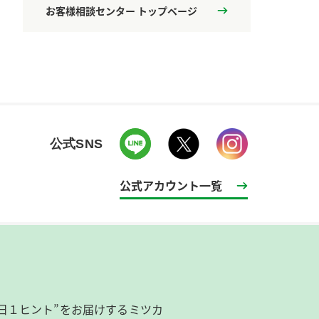
お客様相談センター トップページ
公式SNS
公式アカウント一覧
日１ヒント”をお届けするミツカ