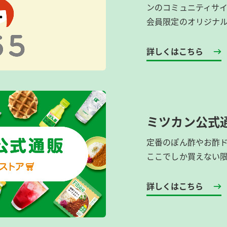
ンのコミュニティサ
会員限定のオリジナ
詳しくはこちら
ミツカン公式
定番のぽん酢やお酢
ここでしか買えない
詳しくはこちら