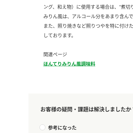
ング、和え物）に使用する場合は、”煮切
みりん風は、アルコール分をあまり含んで
また、照り焼きなど照りつやを特に付け
しております。
関連ページ
ほんてりみりん風調味料
お客様の疑問・課題は解決しましたか
F
参考になった