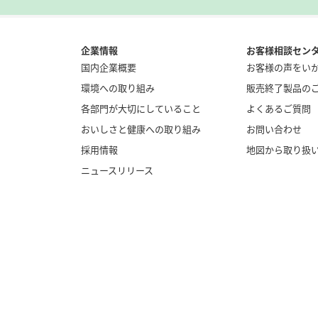
企業情報
お客様相談セン
国内企業概要
お客様の声をい
環境への取り組み
販売終了製品の
各部門が大切にしていること
よくあるご質問
おいしさと健康への取り組み
お問い合わせ
採用情報
地図から取り扱
ニュースリリース