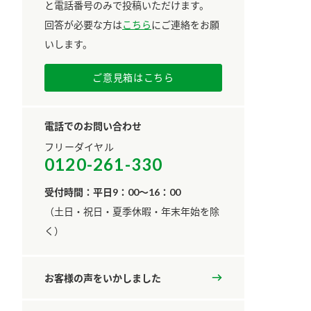
と電話番号のみで投稿いただけます。
回答が必要な方は
こちら
にご連絡をお願
いします。
ご意見箱はこちら
電話でのお問い合わせ
フリーダイヤル
0120-261-330
受付時間：平日9：00～16：00
​（土日・祝日・夏季休暇・年末年始を除
く）
お客様の声をいかしました