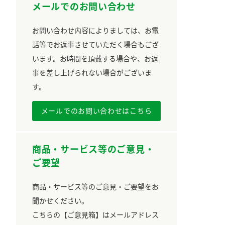
メールでのお問い合わせ
お問い合わせ内容によりましては、お電
話等でお返事させていただく場合もござ
います。お時間を頂戴する場合や、お返
事を差し上げられない場合がございま
す。
メールでのお問い合わせはこちら
商品・サービス等のご意見・
ご要望
商品・サービス等のご意見・ご要望をお
聞かせください。
こちらの【ご意見箱】はメールアドレス