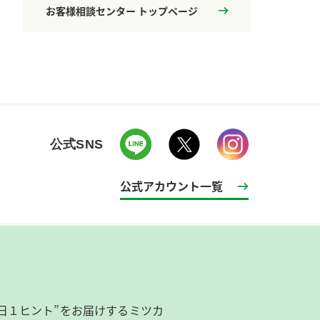
お客様相談センター トップページ
公式SNS
公式アカウント一覧
日１ヒント”をお届けするミツカ