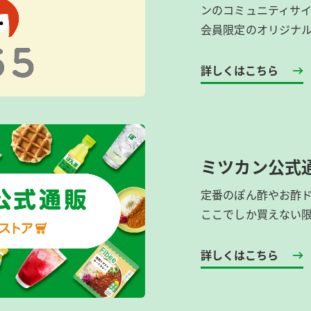
ンのコミュニティサ
会員限定のオリジナ
詳しくはこちら
ミツカン公式
定番のぽん酢やお酢
ここでしか買えない
詳しくはこちら