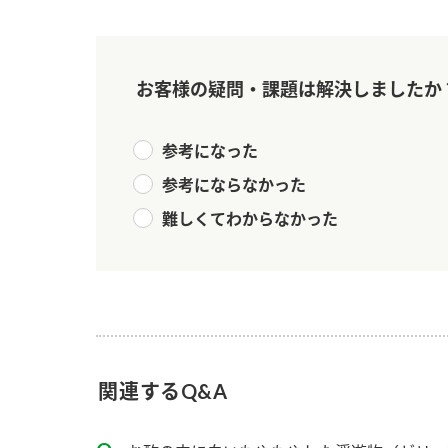
ー
お客様の疑問・課題は解決しましたか
参考になった
参考にならなかった
お
難しくてわからなかった
関連するQ&A