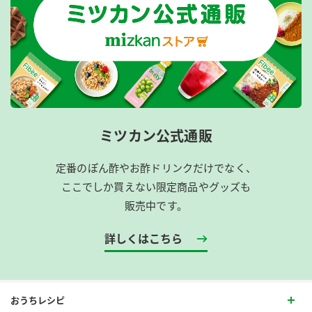
ミツカン公式通販
定番のぽん酢やお酢ドリンクだけでなく、
ここでしか買えない限定商品やグッズも
販売中です。
詳しくはこちら
おうちレシピ