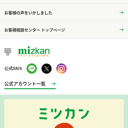
お客様の声をいかしました
お客様相談センター トップページ
公式SNS
公式アカウント一覧