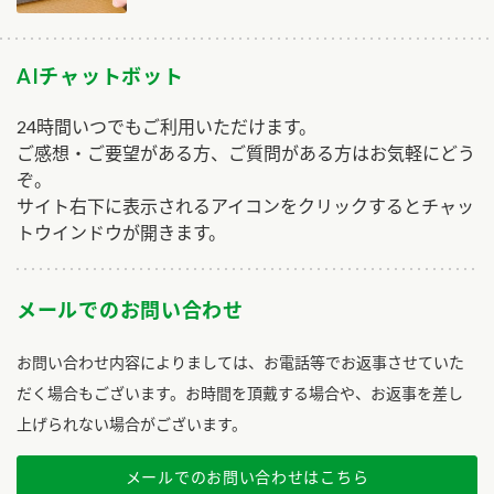
AIチャットボット
24時間いつでもご利用いただけます。
ご感想・ご要望がある方、ご質問がある方はお気軽にどう
ぞ。
サイト右下に表示されるアイコンをクリックするとチャッ
トウインドウが開きます。
メールでのお問い合わせ
お問い合わせ内容によりましては、お電話等でお返事させていた
だく場合もございます。お時間を頂戴する場合や、お返事を差し
上げられない場合がございます。
メールでのお問い合わせはこちら