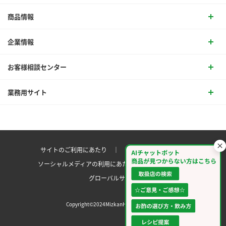
商品情報
企業情報
お客様相談センター
業務用サイト
サイトのご利用にあたり ｜
プライバシーポリシー
ソーシャルメディアの利用にあたり
サイトマップ ｜
グローバルサイト
Copyright©2024MizkanHoldingsCo.Ltd.