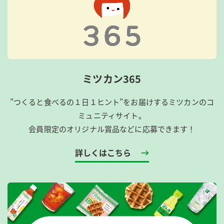
ミツカン365
”つくると食べるの１日１ヒント”をお届けするミツカンのコ
ミュニティサイト。
会員限定のオリジナル賞品などに応募できます！
詳しくはこちら