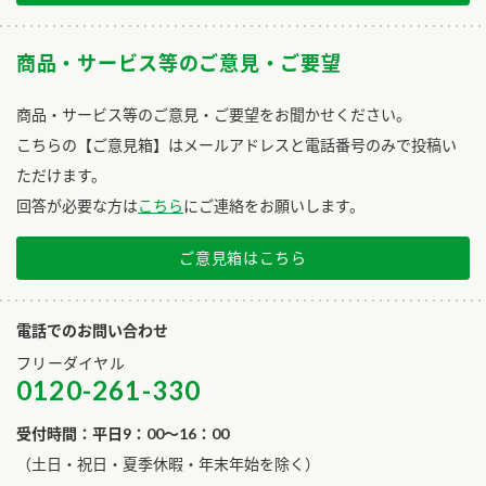
商品・サービス等のご意見・ご要望
商品・サービス等のご意見・ご要望をお聞かせください。
こちらの【ご意見箱】はメールアドレスと電話番号のみで投稿い
ただけます。
回答が必要な方は
こちら
にご連絡をお願いします。
ご意見箱はこちら
電話でのお問い合わせ
フリーダイヤル
0120-261-330
受付時間：平日9：00～16：00
​（土日・祝日・夏季休暇・年末年始を除く）