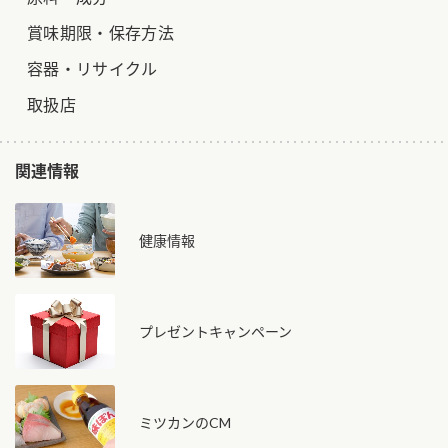
賞味期限・保存方法
容器・リサイクル
取扱店
関連情報
健康情報
プレゼントキャンペーン
ミツカンのCM