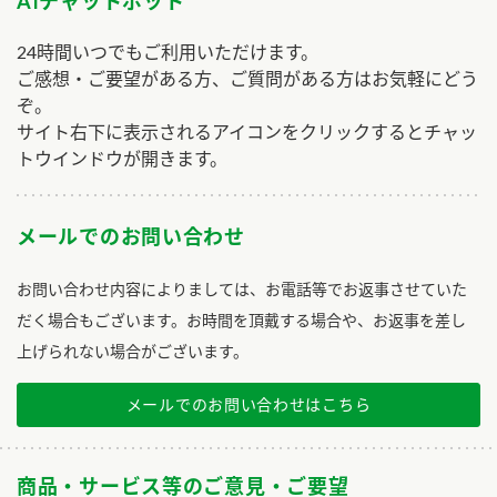
AIチャットボット
24時間いつでもご利用いただけます。
ご感想・ご要望がある方、ご質問がある方はお気軽にどう
ぞ。
サイト右下に表示されるアイコンをクリックするとチャッ
トウインドウが開きます。
メールでのお問い合わせ
お問い合わせ内容によりましては、お電話等でお返事させていた
だく場合もございます。お時間を頂戴する場合や、お返事を差し
上げられない場合がございます。
メールでのお問い合わせはこちら
商品・サービス等のご意見・ご要望