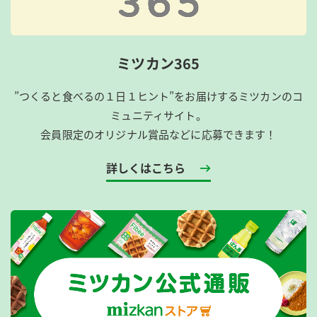
ミツカン365
”つくると食べるの１日１ヒント”をお届けするミツカンのコ
ミュニティサイト。
会員限定のオリジナル賞品などに応募できます！
詳しくはこちら