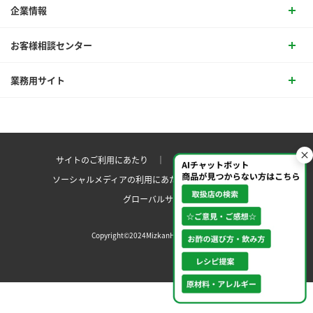
企業情報
お客様相談センター
業務用サイト
サイトのご利用にあたり ｜
プライバシーポリシー
ソーシャルメディアの利用にあたり
サイトマップ ｜
グローバルサイト
Copyright©2024MizkanHoldingsCo.Ltd.