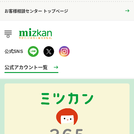
お客様相談センター トップページ
公式SNS
公式アカウント一覧