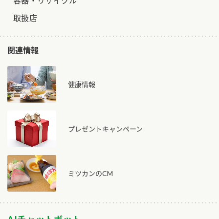
容器・リサイクル
取扱店
関連情報
健康情報
プレゼントキャンペーン
ミツカンのCM