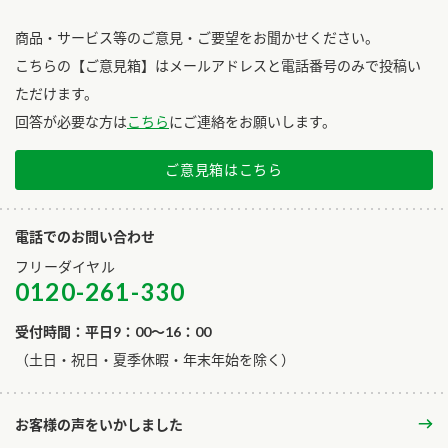
商品・サービス等のご意見・ご要望をお聞かせください。
こちらの【ご意見箱】はメールアドレスと電話番号のみで投稿い
ただけます。
回答が必要な方は
こちら
にご連絡をお願いします。
ご意見箱はこちら
電話でのお問い合わせ
フリーダイヤル
0120-261-330
受付時間：平日9：00～16：00
​（土日・祝日・夏季休暇・年末年始を除く）
お客様の声をいかしました