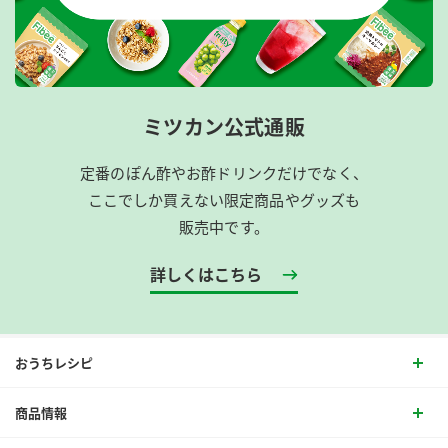
ミツカン公式通販
定番のぽん酢やお酢ドリンクだけでなく、
ここでしか買えない限定商品やグッズも
販売中です。
詳しくはこちら
おうちレシピ
商品情報