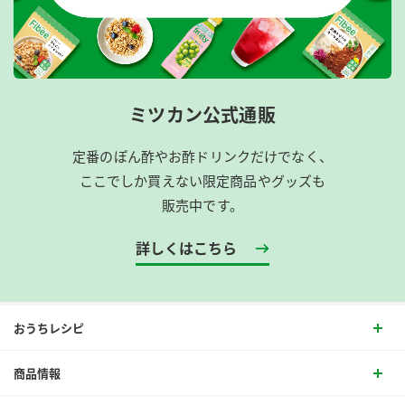
ミツカン公式通販
定番のぽん酢やお酢ドリンクだけでなく、
ここでしか買えない限定商品やグッズも
販売中です。
詳しくはこちら
おうちレシピ
商品情報