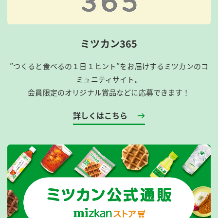
ミツカン365
”つくると食べるの１日１ヒント”をお届けするミツカンのコ
ミュニティサイト。
会員限定のオリジナル賞品などに応募できます！
詳しくはこちら