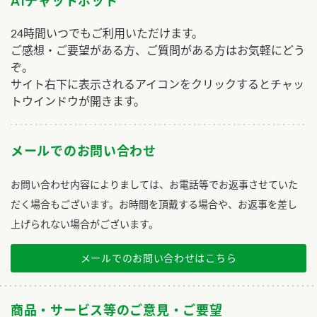
AIチャットボット
24時間いつでもご利用いただけます。
ご感想・ご要望がある方、ご質問がある方はお気軽にどう
ぞ。
サイト右下に表示されるアイコンをクリックするとチャッ
トウインドウが開きます。
メールでのお問い合わせ
お問い合わせ内容によりましては、お電話等でお返事させていた
だく場合もございます。お時間を頂戴する場合や、お返事を差し
上げられない場合がございます。
メールでのお問い合わせはこちら
商品・サービス等のご意見・ご要望