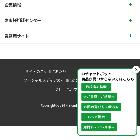
企業情報
お客様相談センター
業務用サイト
サイトのご利用にあたり ｜
プライバシーポリシー
ソーシャルメディアの利用にあたり
サイトマップ ｜
グローバルサイト
Copyright©2024MizkanHoldingsCo.Ltd.