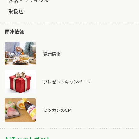
容器・リサイクル
取扱店
関連情報
健康情報
プレゼントキャンペーン
ミツカンのCM