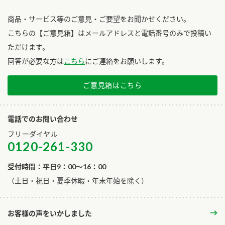
商品・サービス等のご意見・ご要望をお聞かせください。
こちらの【ご意見箱】はメールアドレスと電話番号のみで投稿い
ただけます。
回答が必要な方は
こちら
にご連絡をお願いします。
ご意見箱はこちら
電話でのお問い合わせ
フリーダイヤル
0120-261-330
受付時間：平日9：00～16：00
​（土日・祝日・夏季休暇・年末年始を除く）
お客様の声をいかしました