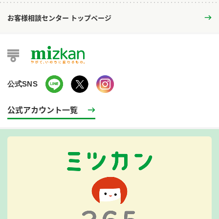
お客様相談センター トップページ
公式SNS
公式アカウント一覧