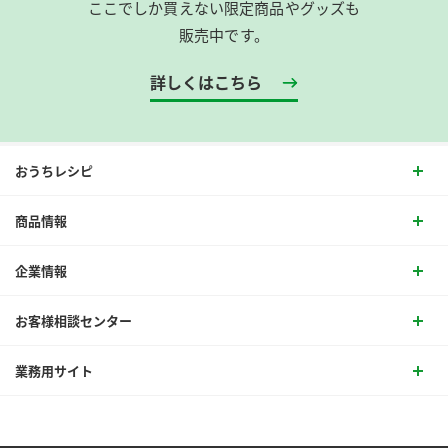
ここでしか買えない限定商品やグッズも
販売中です。
詳しくはこちら
おうちレシピ
商品情報
企業情報
お客様相談センター
業務用サイト