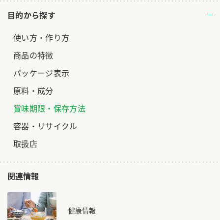
目的から探す
使い方・作り方
商品の特徴
パッケージ表示
原料・成分
賞味期限・保存方法
容器・リサイクル
取扱店
関連情報
健康情報