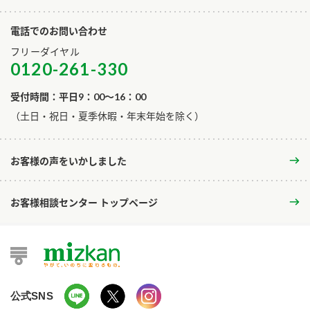
電話でのお問い合わせ
フリーダイヤル
0120-261-330
受付時間：平日9：00～16：00
​（土日・祝日・夏季休暇・年末年始を除く）
お客様の声をいかしました
お客様相談センター トップページ
公式SNS