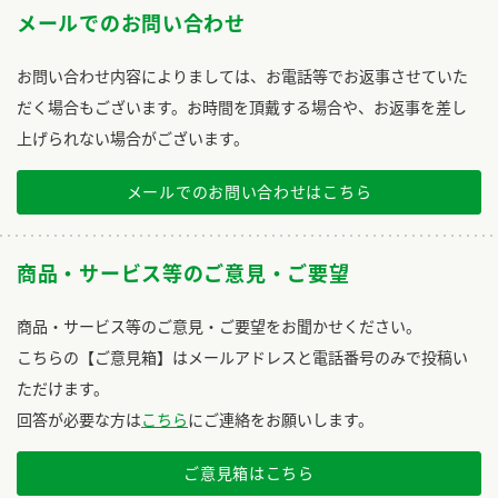
メールでのお問い合わせ
お問い合わせ内容によりましては、お電話等でお返事させていた
だく場合もございます。お時間を頂戴する場合や、お返事を差し
上げられない場合がございます。
メールでのお問い合わせはこちら
商品・サービス等のご意見・ご要望
商品・サービス等のご意見・ご要望をお聞かせください。
こちらの【ご意見箱】はメールアドレスと電話番号のみで投稿い
ただけます。
回答が必要な方は
こちら
にご連絡をお願いします。
ご意見箱はこちら