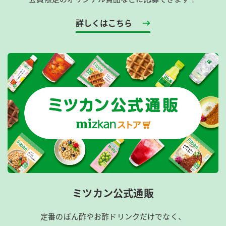
詳しくはこちら
ミツカン公式通販
定番のぽん酢やお酢ドリンクだけでなく、