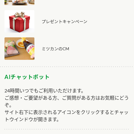
プレゼントキャンペーン
ミツカンのCM
AIチャットボット
24時間いつでもご利用いただけます。
ご感想・ご要望がある方、ご質問がある方はお気軽にどう
ぞ。
サイト右下に表示されるアイコンをクリックするとチャッ
トウインドウが開きます。