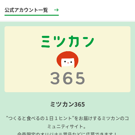
公式アカウント一覧
ミツカン365
”つくると食べるの１日１ヒント”をお届けするミツカンのコ
ミュニティサイト。
会員限定のオリジナル賞品などに応募できます！