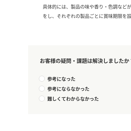
具体的には、製品の味や香り・色調など
をし、それぞれの製品ごとに賞味期限を
お客様の疑問・課題は解決しましたか
参考になった
参考にならなかった
難しくてわからなかった
F