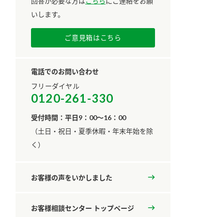
回答が必要な方は
こちら
にご連絡をお願
いします。
ご意見箱はこちら
電話でのお問い合わせ
フリーダイヤル
0120-261-330
受付時間：平日9：00～16：00
​（土日・祝日・夏季休暇・年末年始を除
く）
お客様の声をいかしました
お客様相談センター トップページ