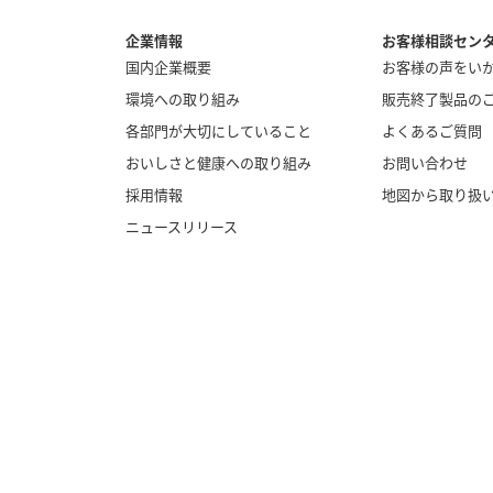
企業情報
お客様相談セン
国内企業概要
お客様の声をい
環境への取り組み
販売終了製品の
各部門が大切にしていること
よくあるご質問
おいしさと健康への取り組み
お問い合わせ
採用情報
地図から取り扱
ニュースリリース