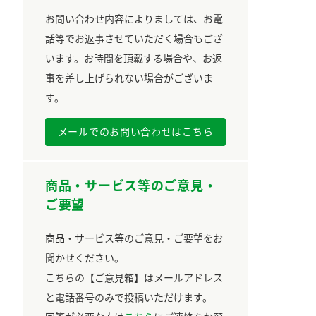
お問い合わせ内容によりましては、お電
話等でお返事させていただく場合もござ
います。お時間を頂戴する場合や、お返
事を差し上げられない場合がございま
す。
メールでのお問い合わせはこちら
商品・サービス等のご意見・
ご要望
商品・サービス等のご意見・ご要望をお
聞かせください。
こちらの【ご意見箱】はメールアドレス
と電話番号のみで投稿いただけます。