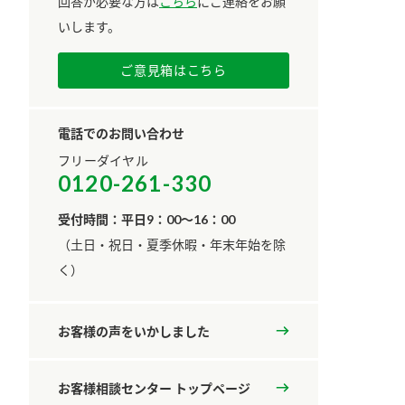
回答が必要な方は
こちら
にご連絡をお願
いします。
ご意見箱はこちら
電話でのお問い合わせ
フリーダイヤル
0120-261-330
受付時間：平日9：00～16：00
​（土日・祝日・夏季休暇・年末年始を除
く）
お客様の声をいかしました
お客様相談センター トップページ