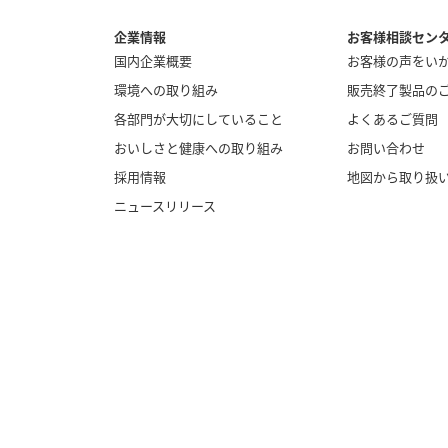
企業情報
お客様相談セン
国内企業概要
お客様の声をい
環境への取り組み
販売終了製品の
各部門が大切にしていること
よくあるご質問
おいしさと健康への取り組み
お問い合わせ
採用情報
地図から取り扱
ニュースリリース