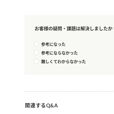
お客様の疑問・課題は解決しましたか
参考になった
参考にならなかった
難しくてわからなかった
関連するQ&A
F