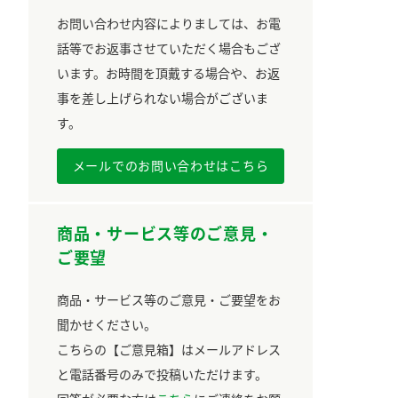
お問い合わせ内容によりましては、お電
話等でお返事させていただく場合もござ
います。お時間を頂戴する場合や、お返
事を差し上げられない場合がございま
す。
メールでのお問い合わせはこちら
商品・サービス等のご意見・
ご要望
商品・サービス等のご意見・ご要望をお
聞かせください。
こちらの【ご意見箱】はメールアドレス
と電話番号のみで投稿いただけます。