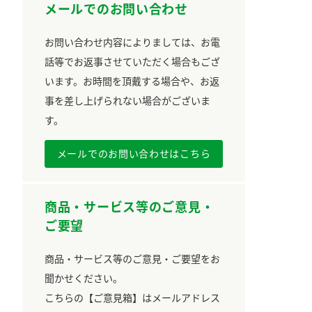
メールでのお問い合わせ
お問い合わせ内容によりましては、お電
話等でお返事させていただく場合もござ
います。お時間を頂戴する場合や、お返
事を差し上げられない場合がございま
す。
メールでのお問い合わせはこちら
商品・サービス等のご意見・
ご要望
商品・サービス等のご意見・ご要望をお
聞かせください。
こちらの【ご意見箱】はメールアドレス