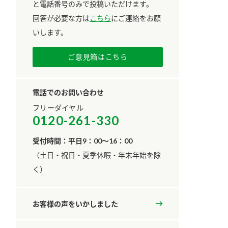
と電話番号のみで投稿いただけます。
回答が必要な方は
こちら
にご連絡をお願
いします。
ご意見箱はこちら
電話でのお問い合わせ
フリーダイヤル
0120-261-330
受付時間：平日9：00～16：00
​（土日・祝日・夏季休暇・年末年始を除
く）
お客様の声をいかしました