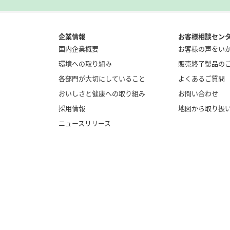
企業情報
お客様相談セン
国内企業概要
お客様の声をい
環境への取り組み
販売終了製品の
各部門が大切にしていること
よくあるご質問
おいしさと健康への取り組み
お問い合わせ
採用情報
地図から取り扱
ニュースリリース