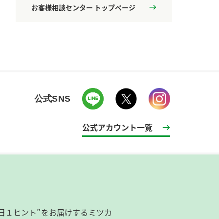
お客様相談センター トップページ
公式SNS
公式アカウント一覧
日１ヒント”をお届けするミツカ