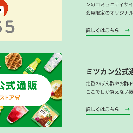
ンのコミュニティサ
会員限定のオリジナ
詳しくはこちら
ミツカン公式
定番のぽん酢やお酢
ここでしか買えない
詳しくはこちら