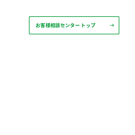
お客様相談センター トップ