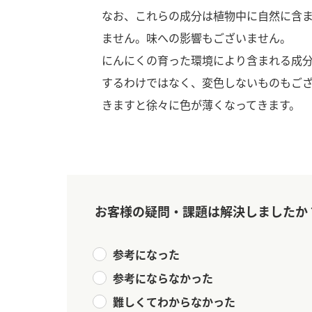
なお、これらの成分は植物中に自然に含
ません。味への影響もございません。
にんにくの育った環境により含まれる成
するわけではなく、変色しないものもご
きますと徐々に色が薄くなってきます。
お客様の疑問・課題は解決しましたか
参考になった
参考にならなかった
F
難しくてわからなかった