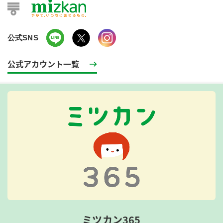
公式SNS
公式アカウント一覧
ミツカン365