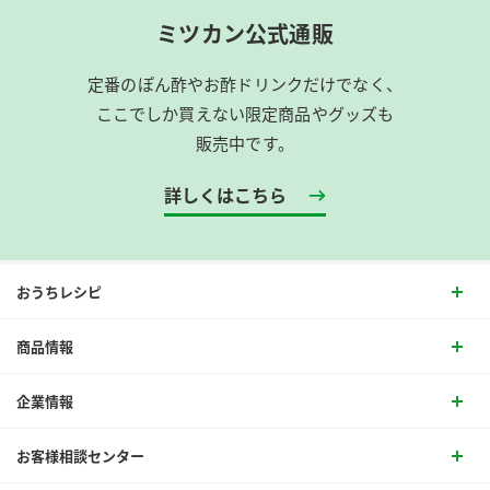
ミツカン公式通販
定番のぽん酢やお酢ドリンクだけでなく、
ここでしか買えない限定商品やグッズも
販売中です。
詳しくはこちら
おうちレシピ
商品情報
企業情報
お客様相談センター