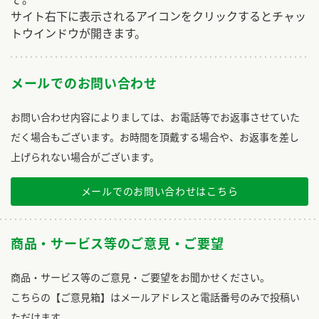
サイト右下に表示されるアイコンをクリックするとチャッ
トウインドウが開きます。
メールでのお問い合わせ
お問い合わせ内容によりましては、お電話等でお返事させていた
だく場合もございます。お時間を頂戴する場合や、お返事を差し
上げられない場合がございます。
メールでのお問い合わせはこちら
商品・サービス等のご意見・ご要望
商品・サービス等のご意見・ご要望をお聞かせください。
こちらの【ご意見箱】はメールアドレスと電話番号のみで投稿い
ただけます。