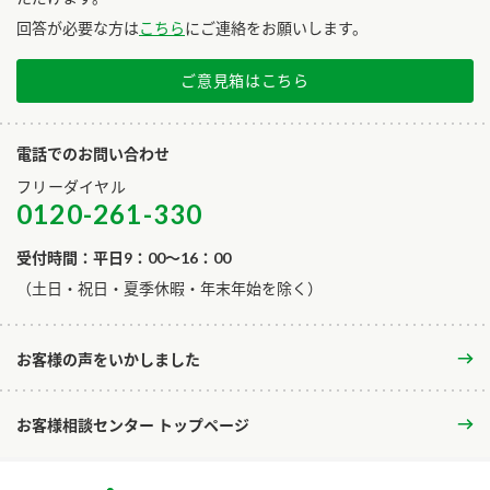
回答が必要な方は
こちら
にご連絡をお願いします。
ご意見箱はこちら
電話でのお問い合わせ
フリーダイヤル
0120-261-330
受付時間：平日9：00～16：00
​（土日・祝日・夏季休暇・年末年始を除く）
お客様の声をいかしました
お客様相談センター トップページ