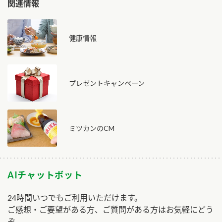
関連情報
健康情報
プレゼントキャンペーン
ミツカンのCM
AIチャットボット
24時間いつでもご利用いただけます。
ご感想・ご要望がある方、ご質問がある方はお気軽にどう
ぞ。