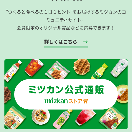
”つくると食べるの１日１ヒント”をお届けするミツカンのコ
ミュニティサイト。
会員限定のオリジナル賞品などに応募できます！
詳しくはこちら