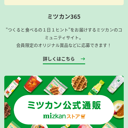
ミツカン365
”つくると食べるの１日１ヒント”をお届けするミツカンのコ
ミュニティサイト。
会員限定のオリジナル賞品などに応募できます！
詳しくはこちら