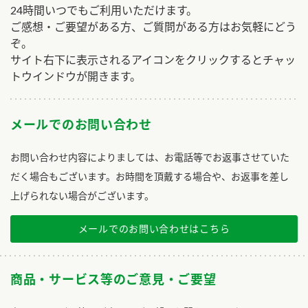
24時間いつでもご利用いただけます。
ご感想・ご要望がある方、ご質問がある方はお気軽にどう
ぞ。
サイト右下に表示されるアイコンをクリックするとチャッ
トウインドウが開きます。
メールでのお問い合わせ
お問い合わせ内容によりましては、お電話等でお返事させていた
だく場合もございます。お時間を頂戴する場合や、お返事を差し
上げられない場合がございます。
メールでのお問い合わせはこちら
商品・サービス等のご意見・ご要望