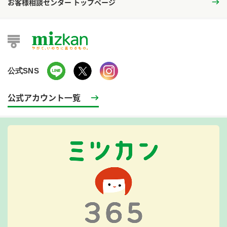
お客様相談センター トップページ
公式SNS
公式アカウント一覧