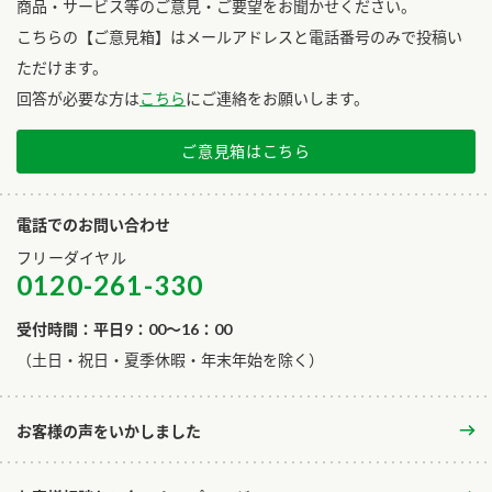
商品・サービス等のご意見・ご要望をお聞かせください。
こちらの【ご意見箱】はメールアドレスと電話番号のみで投稿い
ただけます。
回答が必要な方は
こちら
にご連絡をお願いします。
ご意見箱はこちら
電話でのお問い合わせ
フリーダイヤル
0120-261-330
受付時間：平日9：00～16：00
​（土日・祝日・夏季休暇・年末年始を除く）
お客様の声をいかしました