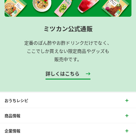
ミツカン公式通販
定番のぽん酢やお酢ドリンクだけでなく、
ここでしか買えない限定商品やグッズも
販売中です。
詳しくはこちら
おうちレシピ
商品情報
企業情報