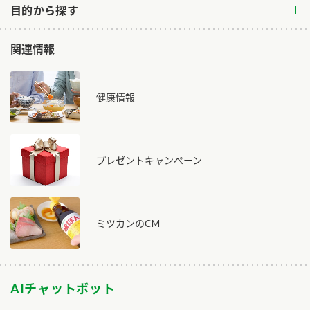
目的から探す
関連情報
健康情報
プレゼントキャンペーン
ミツカンのCM
AIチャットボット