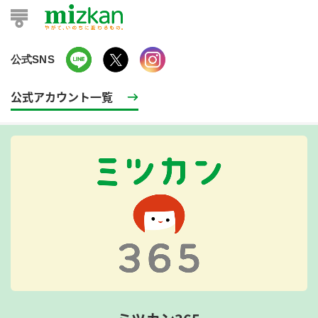
公式SNS
公式アカウント一覧