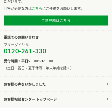
ただけます。
回答が必要な方は
こちら
にご連絡をお願いします。
ご意見箱はこちら
電話でのお問い合わせ
フリーダイヤル
0120-261-330
受付時間：平日9：00～16：00
​（土日・祝日・夏季休暇・年末年始を除く）
お客様の声をいかしました
お客様相談センター トップページ