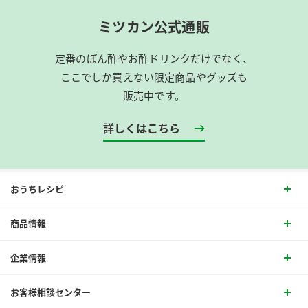
ミツカン公式通販
定番のぽん酢やお酢ドリンクだけでなく、
ここでしか買えない限定商品やグッズも
販売中です。
詳しくはこちら
おうちレシピ
商品情報
企業情報
お客様相談センター