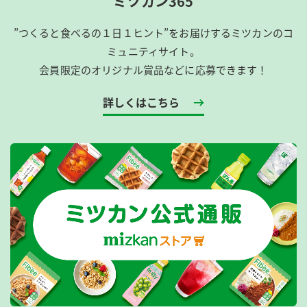
ミツカン365
”つくると食べるの１日１ヒント”をお届けするミツカンのコ
ミュニティサイト。
会員限定のオリジナル賞品などに応募できます！
詳しくはこちら