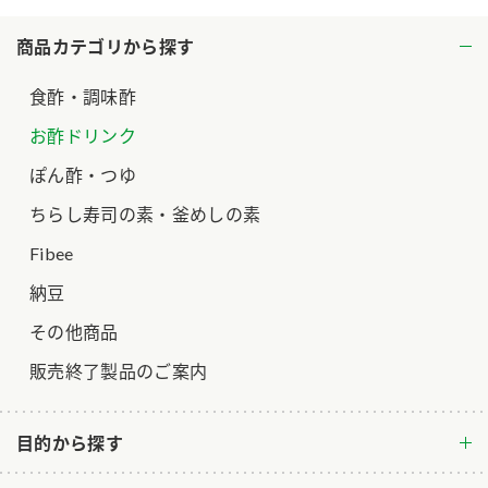
商品カテゴリから探す
食酢・調味酢
お酢ドリンク
ぽん酢・つゆ
ちらし寿司の素・釜めしの素
Fibee
納豆
その他商品
販売終了製品のご案内
目的から探す