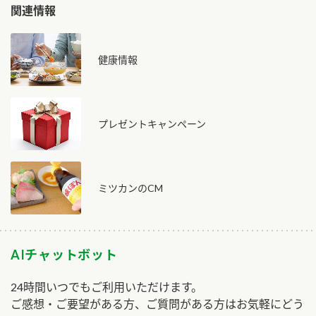
関連情報
健康情報
プレゼントキャンペーン
ミツカンのCM
AIチャットボット
24時間いつでもご利用いただけます。
ご感想・ご要望がある方、ご質問がある方はお気軽にどう