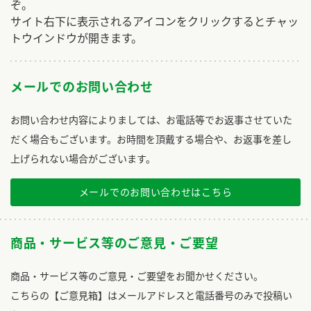
ぞ。
サイト右下に表示されるアイコンをクリックするとチャッ
トウインドウが開きます。
メールでのお問い合わせ
お問い合わせ内容によりましては、お電話等でお返事させていた
だく場合もございます。お時間を頂戴する場合や、お返事を差し
上げられない場合がございます。
メールでのお問い合わせはこちら
商品・サービス等のご意見・ご要望
商品・サービス等のご意見・ご要望をお聞かせください。
こちらの【ご意見箱】はメールアドレスと電話番号のみで投稿い