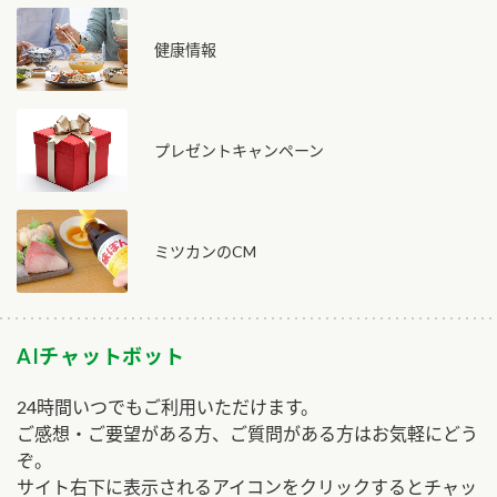
健康情報
プレゼントキャンペーン
ミツカンのCM
AIチャットボット
24時間いつでもご利用いただけます。
ご感想・ご要望がある方、ご質問がある方はお気軽にどう
ぞ。
サイト右下に表示されるアイコンをクリックするとチャッ