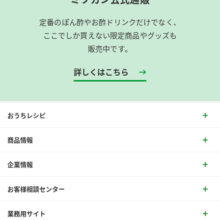
定番のぽん酢やお酢ドリンクだけでなく、
ここでしか買えない限定商品やグッズも
販売中です。
詳しくはこちら
おうちレシピ
商品情報
企業情報
お客様相談センター
業務用サイト