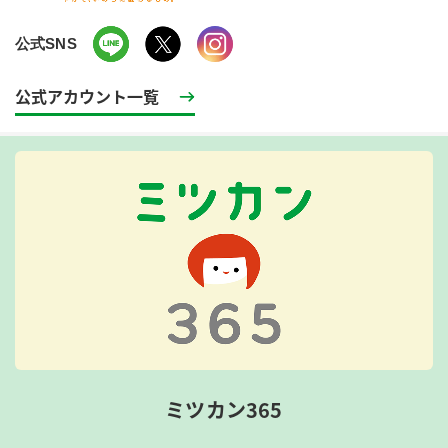
公式SNS
公式アカウント一覧
ミツカン365