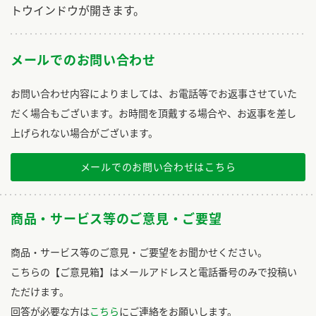
トウインドウが開きます。
メールでのお問い合わせ
お問い合わせ内容によりましては、お電話等でお返事させていた
だく場合もございます。お時間を頂戴する場合や、お返事を差し
上げられない場合がございます。
メールでのお問い合わせはこちら
商品・サービス等のご意見・ご要望
商品・サービス等のご意見・ご要望をお聞かせください。
こちらの【ご意見箱】はメールアドレスと電話番号のみで投稿い
ただけます。
回答が必要な方は
こちら
にご連絡をお願いします。