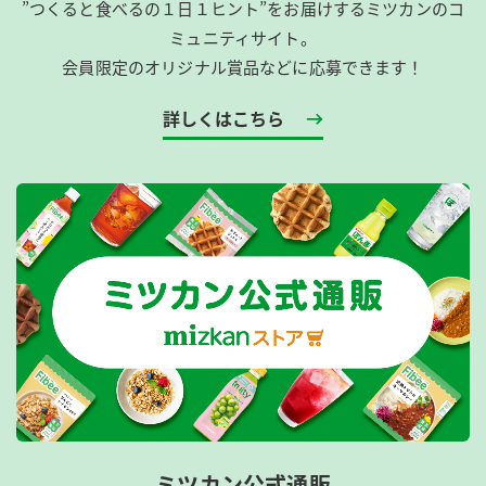
”つくると食べるの１日１ヒント”をお届けするミツカンのコ
ミュニティサイト。
会員限定のオリジナル賞品などに応募できます！
詳しくはこちら
ミツカン公式通販