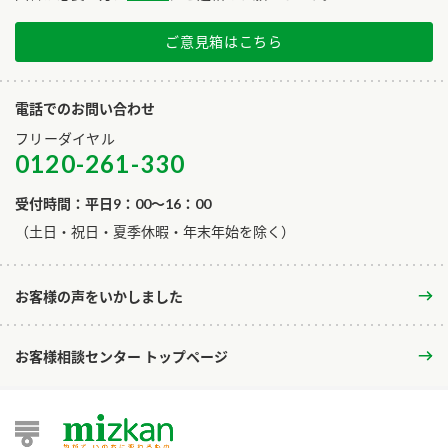
ご意見箱はこちら
電話でのお問い合わせ
フリーダイヤル
0120-261-330
受付時間：平日9：00～16：00
​（土日・祝日・夏季休暇・年末年始を除く）
お客様の声をいかしました
お客様相談センター トップページ