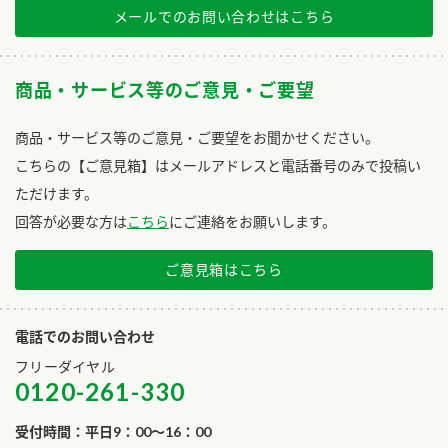
メールでのお問い合わせはこちら
商品・サービス等のご意見・ご要望
商品・サービス等のご意見・ご要望をお聞かせください。
こちらの【ご意見箱】はメールアドレスと電話番号のみで投稿い
ただけます。
回答が必要な方は
こちら
にご連絡をお願いします。
ご意見箱はこちら
電話でのお問い合わせ
フリーダイヤル
0120-261-330
受付時間：平日9：00～16：00