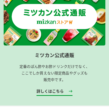
ミツカン公式通販
定番のぽん酢やお酢ドリンクだけでなく、
ここでしか買えない限定商品やグッズも
販売中です。
詳しくはこちら