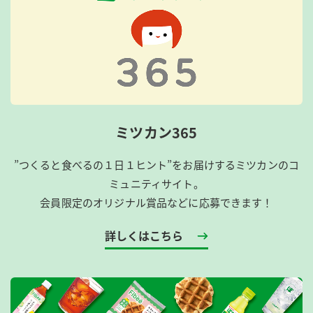
ミツカン365
”つくると食べるの１日１ヒント”をお届けするミツカンのコ
ミュニティサイト。
会員限定のオリジナル賞品などに応募できます！
詳しくはこちら