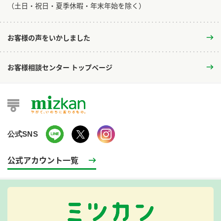
​（土日・祝日・夏季休暇・年末年始を除く）
お客様の声をいかしました
お客様相談センター トップページ
公式SNS
公式アカウント一覧