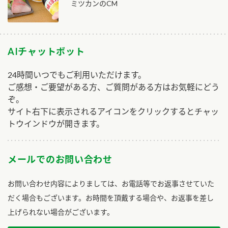
ミツカンのCM
AIチャットボット
24時間いつでもご利用いただけます。
ご感想・ご要望がある方、ご質問がある方はお気軽にどう
ぞ。
サイト右下に表示されるアイコンをクリックするとチャッ
トウインドウが開きます。
メールでのお問い合わせ
お問い合わせ内容によりましては、お電話等でお返事させていた
だく場合もございます。お時間を頂戴する場合や、お返事を差し
上げられない場合がございます。