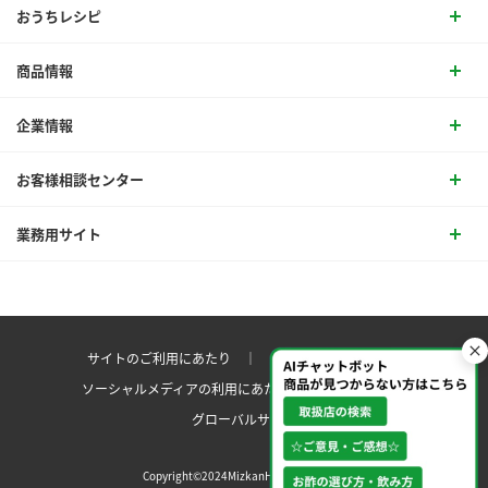
おうちレシピ
商品情報
企業情報
お客様相談センター
業務用サイト
サイトのご利用にあたり ｜
プライバシーポリシー
ソーシャルメディアの利用にあたり
サイトマップ ｜
グローバルサイト
Copyright©2024MizkanHoldingsCo.Ltd.