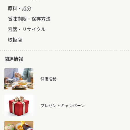
原料・成分
賞味期限・保存方法
容器・リサイクル
取扱店
関連情報
健康情報
プレゼントキャンペーン