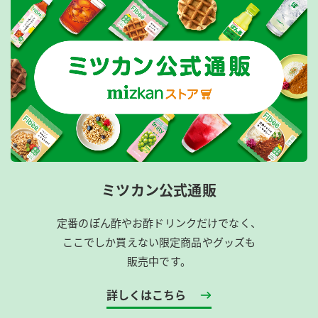
ミツカン公式通販
定番のぽん酢やお酢ドリンクだけでなく、
ここでしか買えない限定商品やグッズも
販売中です。
詳しくはこちら