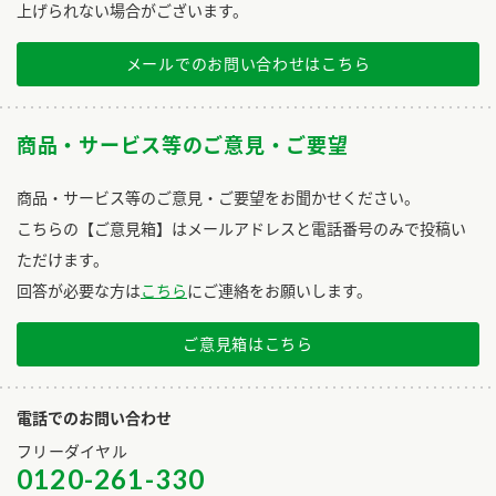
上げられない場合がございます。
メールでのお問い合わせはこちら
商品・サービス等のご意見・ご要望
商品・サービス等のご意見・ご要望をお聞かせください。
こちらの【ご意見箱】はメールアドレスと電話番号のみで投稿い
ただけます。
回答が必要な方は
こちら
にご連絡をお願いします。
ご意見箱はこちら
電話でのお問い合わせ
フリーダイヤル
0120-261-330