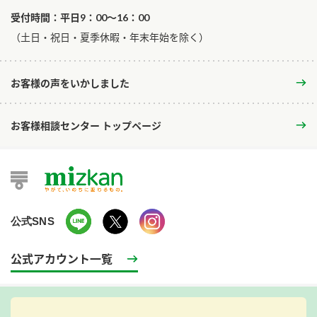
受付時間：平日9：00～16：00
​（土日・祝日・夏季休暇・年末年始を除く）
お客様の声をいかしました
お客様相談センター トップページ
公式SNS
公式アカウント一覧