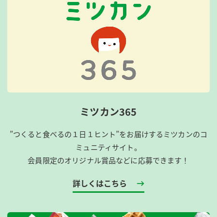
ミツカン365
”つくると食べるの１日１ヒント”をお届けするミツカンのコ
ミュニティサイト。
会員限定のオリジナル賞品などに応募できます！
詳しくはこちら