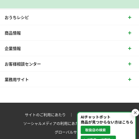
おうちレシピ
商品情報
企業情報
お客様相談センター
業務用サイト
サイトのご利用にあたり ｜
プライバシーポリシー
ソーシャルメディアの利用にあたり
サイトマップ ｜
グローバルサイト