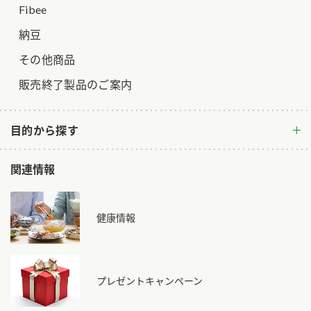
Fibee
納豆
その他商品
販売終了製品のご案内
目的から探す
関連情報
健康情報
プレゼントキャンペーン