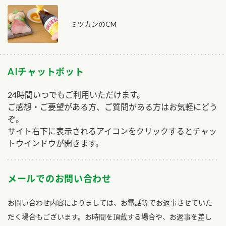
ミツカンのCM
AIチャットボット
24時間いつでもご利用いただけます。
ご感想・ご要望がある方、ご質問がある方はお気軽にどう
ぞ。
サイト右下に表示されるアイコンをクリックするとチャッ
トウインドウが開きます。
メールでのお問い合わせ
お問い合わせ内容によりましては、お電話等でお返事させていた
だく場合もございます。お時間を頂戴する場合や、お返事を差し