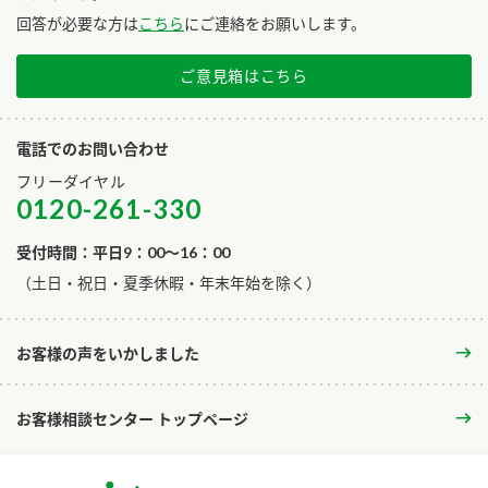
回答が必要な方は
こちら
にご連絡をお願いします。
ご意見箱はこちら
電話でのお問い合わせ
フリーダイヤル
0120-261-330
受付時間：平日9：00～16：00
​（土日・祝日・夏季休暇・年末年始を除く）
お客様の声をいかしました
お客様相談センター トップページ