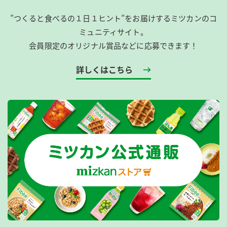
”つくると食べるの１日１ヒント”をお届けするミツカンのコ
ミュニティサイト。
会員限定のオリジナル賞品などに応募できます！
詳しくはこちら