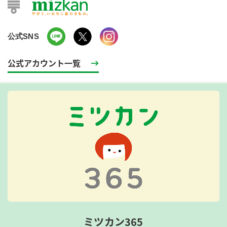
公式SNS
公式アカウント一覧
ミツカン365