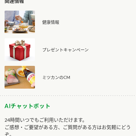
関連情報
健康情報
プレゼントキャンペーン
ミツカンのCM
AIチャットボット
24時間いつでもご利用いただけます。
ご感想・ご要望がある方、ご質問がある方はお気軽にどう
ぞ。