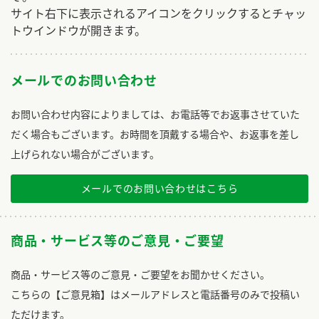
サイト右下に表示されるアイコンをクリックするとチャッ
トウインドウが開きます。
メールでのお問い合わせ
お問い合わせ内容によりましては、お電話等でお返事させていた
だく場合もございます。お時間を頂戴する場合や、お返事を差し
上げられない場合がございます。
メールでのお問い合わせはこちら
商品・サービス等のご意見・ご要望
商品・サービス等のご意見・ご要望をお聞かせください。
こちらの【ご意見箱】はメールアドレスと電話番号のみで投稿い
ただけます。