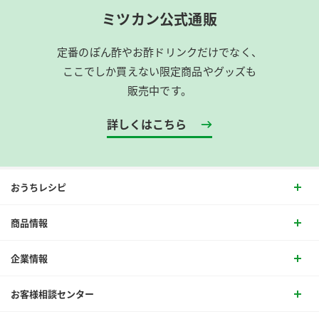
ミツカン公式通販
定番のぽん酢やお酢ドリンクだけでなく、
ここでしか買えない限定商品やグッズも
販売中です。
詳しくはこちら
おうちレシピ
商品情報
企業情報
お客様相談センター