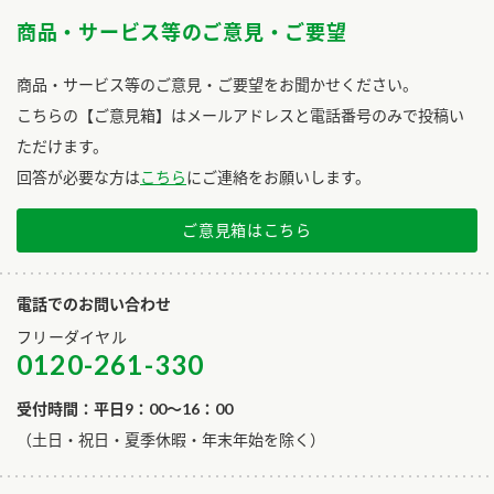
商品・サービス等のご意見・ご要望
商品・サービス等のご意見・ご要望をお聞かせください。
こちらの【ご意見箱】はメールアドレスと電話番号のみで投稿い
ただけます。
回答が必要な方は
こちら
にご連絡をお願いします。
ご意見箱はこちら
電話でのお問い合わせ
フリーダイヤル
0120-261-330
受付時間：平日9：00～16：00
​（土日・祝日・夏季休暇・年末年始を除く）