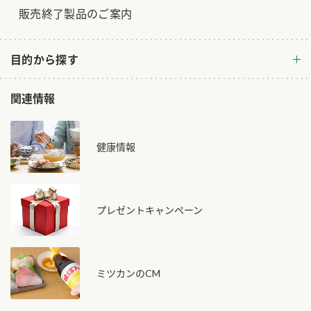
販売終了製品のご案内
目的から探す
関連情報
健康情報
プレゼントキャンペーン
ミツカンのCM