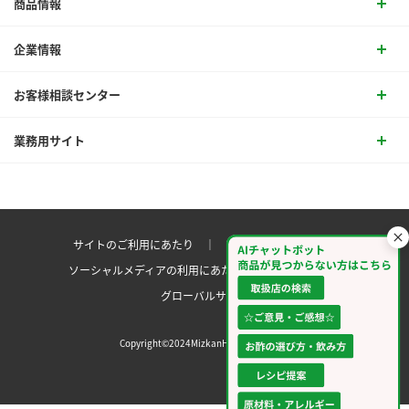
商品情報
企業情報
お客様相談センター
業務用サイト
サイトのご利用にあたり ｜
プライバシーポリシー
ソーシャルメディアの利用にあたり
サイトマップ ｜
グローバルサイト
Copyright©2024MizkanHoldingsCo.Ltd.