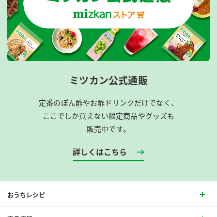
ミツカン公式通販
定番のぽん酢やお酢ドリンクだけでなく、
ここでしか買えない限定商品やグッズも
販売中です。
詳しくはこちら
おうちレシピ