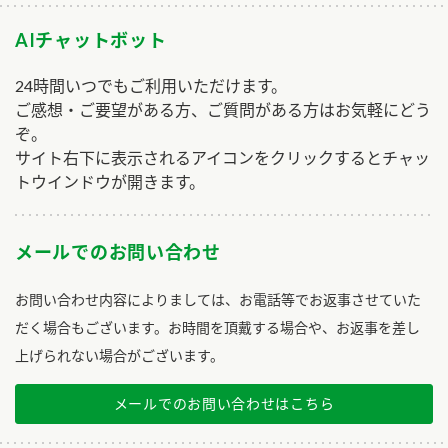
AIチャットボット
24時間いつでもご利用いただけます。
ご感想・ご要望がある方、ご質問がある方はお気軽にどう
ぞ。
サイト右下に表示されるアイコンをクリックするとチャッ
トウインドウが開きます。
メールでのお問い合わせ
お問い合わせ内容によりましては、お電話等でお返事させていた
だく場合もございます。お時間を頂戴する場合や、お返事を差し
上げられない場合がございます。
メールでのお問い合わせはこちら