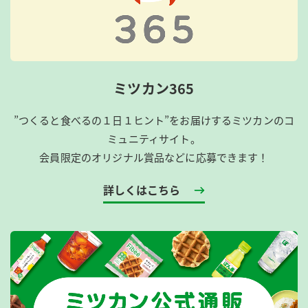
ミツカン365
”つくると食べるの１日１ヒント”をお届けするミツカンのコ
ミュニティサイト。
会員限定のオリジナル賞品などに応募できます！
詳しくはこちら