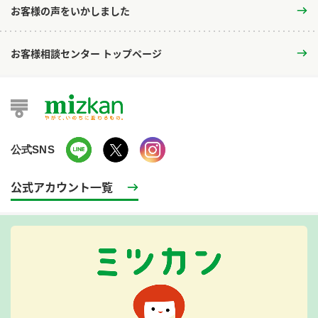
お客様の声をいかしました
お客様相談センター トップページ
公式SNS
公式アカウント一覧