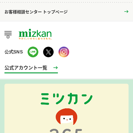
お客様相談センター トップページ
公式SNS
公式アカウント一覧