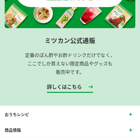
ミツカン公式通販
定番のぽん酢やお酢ドリンクだけでなく、
ここでしか買えない限定商品やグッズも
販売中です。
詳しくはこちら
おうちレシピ
商品情報