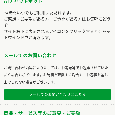
AIチャットボット
24時間いつでもご利用いただけます。
ご感想・ご要望がある方、ご質問がある方はお気軽にどう
ぞ。
サイト右下に表示されるアイコンをクリックするとチャッ
トウインドウが開きます。
メールでのお問い合わせ
お問い合わせ内容によりましては、お電話等でお返事させていた
だく場合もございます。お時間を頂戴する場合や、お返事を差し
上げられない場合がございます。
メールでのお問い合わせはこちら
商品・サービス等のご意見・ご要望