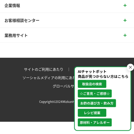
企業情報
お客様相談センター
業務用サイト
サイトのご利用にあたり ｜
プライバシーポリシー
ソーシャルメディアの利用にあたり
サイトマップ ｜
グローバルサイト
Copyright©2024MizkanHoldingsCo.Ltd.