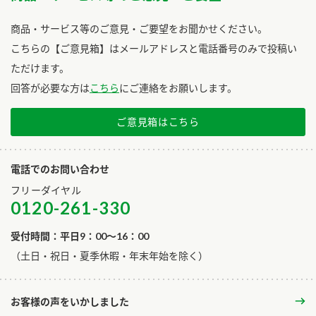
商品・サービス等のご意見・ご要望をお聞かせください。
こちらの【ご意見箱】はメールアドレスと電話番号のみで投稿い
ただけます。
回答が必要な方は
こちら
にご連絡をお願いします。
ご意見箱はこちら
電話でのお問い合わせ
フリーダイヤル
0120-261-330
受付時間：平日9：00～16：00
​（土日・祝日・夏季休暇・年末年始を除く）
お客様の声をいかしました