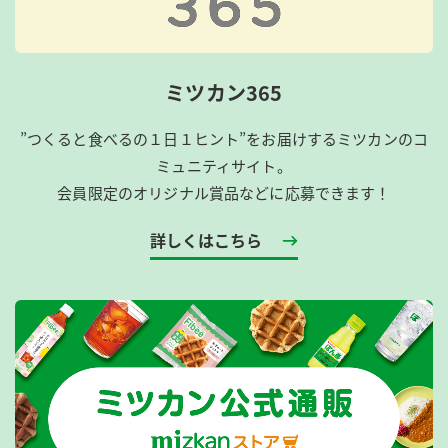
ミツカン365
”つくると食べるの１日１ヒント”をお届けするミツカンのコ
ミュニティサイト。
会員限定のオリジナル賞品などに応募できます！
詳しくはこちら