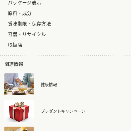
パッケージ表示
原料・成分
賞味期限・保存方法
容器・リサイクル
取扱店
関連情報
健康情報
プレゼントキャンペーン