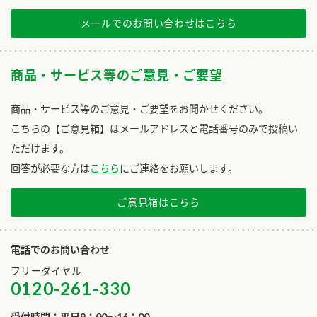
メールでのお問い合わせはこちら
商品・サービス等のご意見・ご要望
商品・サービス等のご意見・ご要望をお聞かせください。
こちらの【ご意見箱】はメールアドレスと電話番号のみで投稿い
ただけます。
回答が必要な方は
こちら
にご連絡をお願いします。
ご意見箱はこちら
電話でのお問い合わせ
フリーダイヤル
0120-261-330
受付時間：平日9：00～16：00