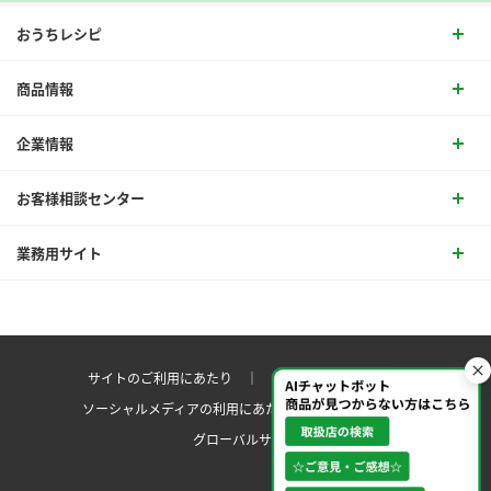
おうちレシピ
商品情報
企業情報
お客様相談センター
業務用サイト
サイトのご利用にあたり ｜
プライバシーポリシー
ソーシャルメディアの利用にあたり
サイトマップ ｜
グローバルサイト