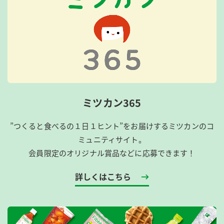
ミツカン365
”つくると食べるの１日１ヒント”をお届けするミツカンのコ
ミュニティサイト。
会員限定のオリジナル賞品などに応募できます！
詳しくはこちら