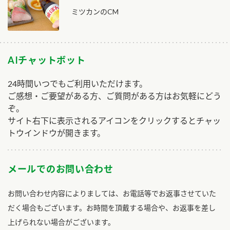
ミツカンのCM
AIチャットボット
24時間いつでもご利用いただけます。
ご感想・ご要望がある方、ご質問がある方はお気軽にどう
ぞ。
サイト右下に表示されるアイコンをクリックするとチャッ
トウインドウが開きます。
メールでのお問い合わせ
お問い合わせ内容によりましては、お電話等でお返事させていた
だく場合もございます。お時間を頂戴する場合や、お返事を差し
上げられない場合がございます。