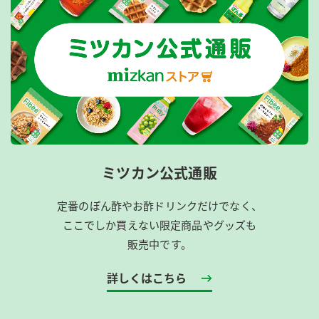
ミツカン公式通販
定番のぽん酢やお酢ドリンクだけでなく、
ここでしか買えない限定商品やグッズも
販売中です。
詳しくはこちら