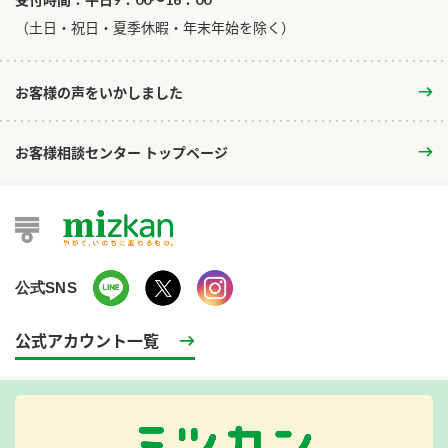
​（土日・祝日・夏季休暇・年末年始を除く）
お客様の声をいかしました
お客様相談センター トップページ
公式SNS
公式アカウント一覧