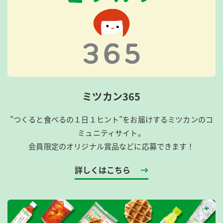
ミツカン365
”つくると食べるの１日１ヒント”をお届けするミツカンのコ
ミュニティサイト。
会員限定のオリジナル賞品などに応募できます！
詳しくはこちら