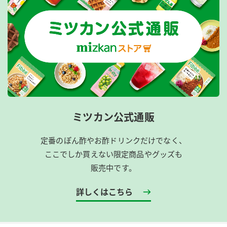
ミツカン公式通販
定番のぽん酢やお酢ドリンクだけでなく、
ここでしか買えない限定商品やグッズも
販売中です。
詳しくはこちら