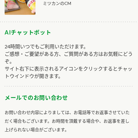
ミツカンのCM
AIチャットボット
24時間いつでもご利用いただけます。
ご感想・ご要望がある方、ご質問がある方はお気軽にどう
ぞ。
サイト右下に表示されるアイコンをクリックするとチャッ
トウインドウが開きます。
メールでのお問い合わせ
お問い合わせ内容によりましては、お電話等でお返事させていた
だく場合もございます。お時間を頂戴する場合や、お返事を差し
上げられない場合がございます。