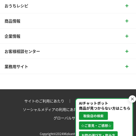
おうちレシピ
商品情報
企業情報
お客様相談センター
業務用サイト
サイトのご利用にあたり ｜
プライバシーポリシー
ソーシャルメディアの利用にあたり
サイトマップ ｜
グローバルサイト
Copyright©2024MizkanHoldingsCo.Ltd.