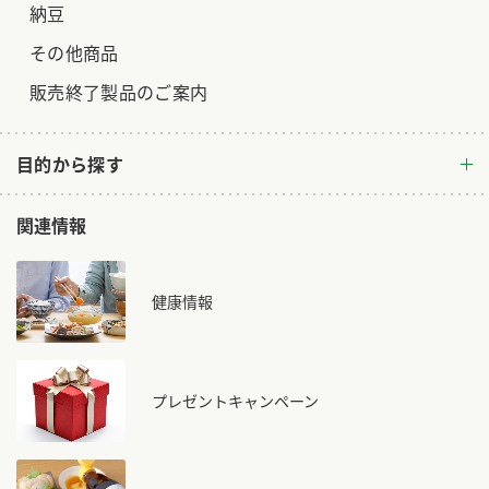
納豆
その他商品
販売終了製品のご案内
目的から探す
関連情報
健康情報
プレゼントキャンペーン