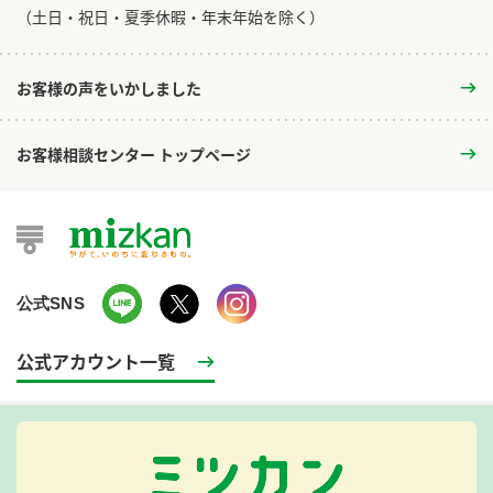
​（土日・祝日・夏季休暇・年末年始を除く）
お客様の声をいかしました
お客様相談センター トップページ
公式SNS
公式アカウント一覧