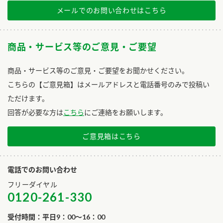
メールでのお問い合わせはこちら
商品・サービス等のご意見・ご要望
商品・サービス等のご意見・ご要望をお聞かせください。
こちらの【ご意見箱】はメールアドレスと電話番号のみで投稿い
ただけます。
回答が必要な方は
こちら
にご連絡をお願いします。
ご意見箱はこちら
電話でのお問い合わせ
フリーダイヤル
0120-261-330
受付時間：平日9：00～16：00