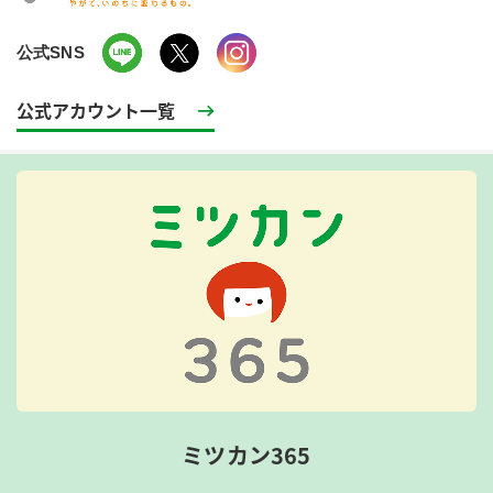
公式SNS
公式アカウント一覧
ミツカン365