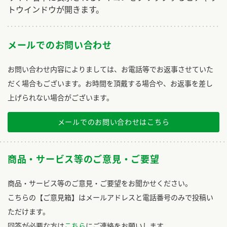
トウインドウが開きます。
メールでのお問い合わせ
お問い合わせ内容によりましては、お電話等でお返事させていた
だく場合もございます。お時間を頂戴する場合や、お返事を差し
上げられない場合がございます。
メールでのお問い合わせはこちら
商品・サービス等のご意見・ご要望
商品・サービス等のご意見・ご要望をお聞かせください。
こちらの【ご意見箱】はメールアドレスと電話番号のみで投稿い
ただけます。
回答が必要な方は
こちら
にご連絡をお願いします。