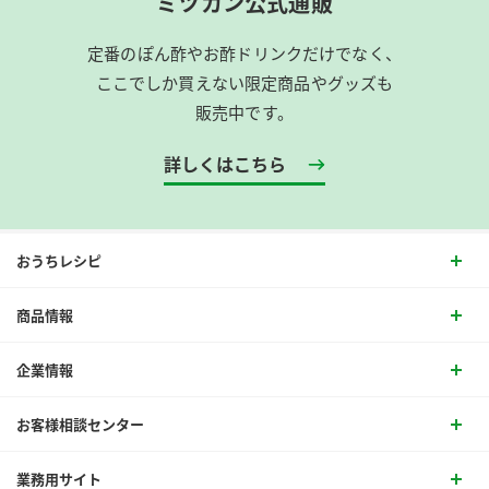
ミツカン公式通販
定番のぽん酢やお酢ドリンクだけでなく、
ここでしか買えない限定商品やグッズも
販売中です。
詳しくはこちら
おうちレシピ
商品情報
企業情報
お客様相談センター
業務用サイト