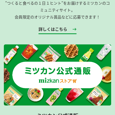
”つくると食べるの１日１ヒント”をお届けするミツカンのコ
ミュニティサイト。
会員限定のオリジナル賞品などに応募できます！
詳しくはこちら