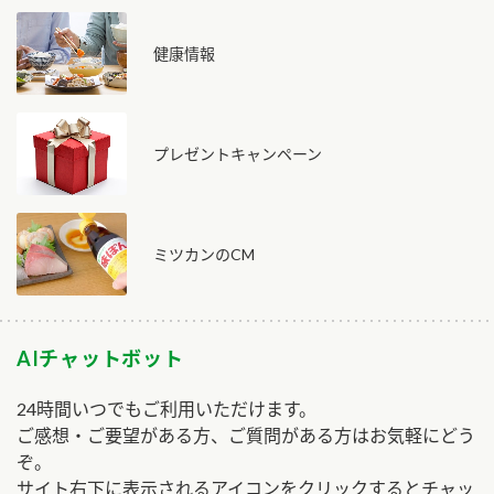
健康情報
プレゼントキャンペーン
ミツカンのCM
AIチャットボット
24時間いつでもご利用いただけます。
ご感想・ご要望がある方、ご質問がある方はお気軽にどう
ぞ。
サイト右下に表示されるアイコンをクリックするとチャッ