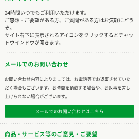
24時間いつでもご利用いただけます。
ご感想・ご要望がある方、ご質問がある方はお気軽にどう
ぞ。
サイト右下に表示されるアイコンをクリックするとチャッ
トウインドウが開きます。
メールでのお問い合わせ
お問い合わせ内容によりましては、お電話等でお返事させていた
だく場合もございます。お時間を頂戴する場合や、お返事を差し
上げられない場合がございます。
メールでのお問い合わせはこちら
商品・サービス等のご意見・ご要望