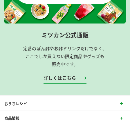
ミツカン公式通販
定番のぽん酢やお酢ドリンクだけでなく、
ここでしか買えない限定商品やグッズも
販売中です。
詳しくはこちら
おうちレシピ
商品情報