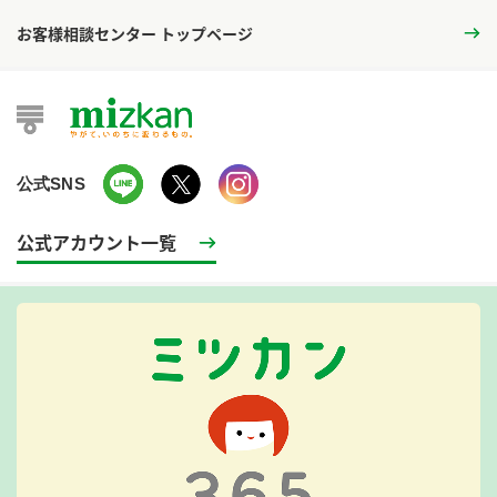
お客様相談センター トップページ
公式SNS
公式アカウント一覧