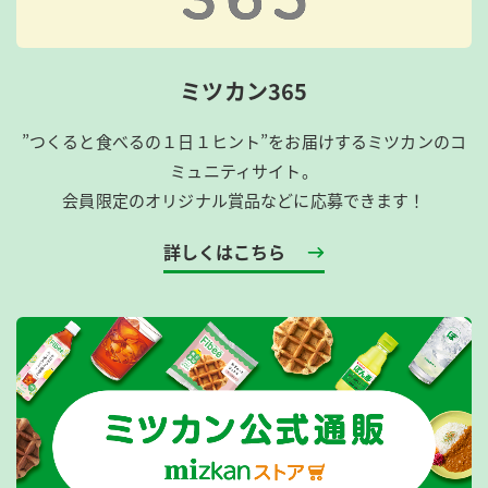
ミツカン365
”つくると食べるの１日１ヒント”をお届けするミツカンのコ
ミュニティサイト。
会員限定のオリジナル賞品などに応募できます！
詳しくはこちら