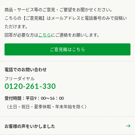
商品・サービス等のご意見・ご要望をお聞かせください。
こちらの【ご意見箱】はメールアドレスと電話番号のみで投稿い
ただけます。
回答が必要な方は
こちら
にご連絡をお願いします。
ご意見箱はこちら
電話でのお問い合わせ
フリーダイヤル
0120-261-330
受付時間：平日9：00～16：00
​（土日・祝日・夏季休暇・年末年始を除く）
お客様の声をいかしました