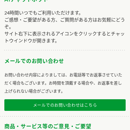
24時間いつでもご利用いただけます。
ご感想・ご要望がある方、ご質問がある方はお気軽にどう
ぞ。
サイト右下に表示されるアイコンをクリックするとチャッ
トウインドウが開きます。
メールでのお問い合わせ
お問い合わせ内容によりましては、お電話等でお返事させていた
だく場合もございます。お時間を頂戴する場合や、お返事を差し
上げられない場合がございます。
メールでのお問い合わせはこちら
商品・サービス等のご意見・ご要望