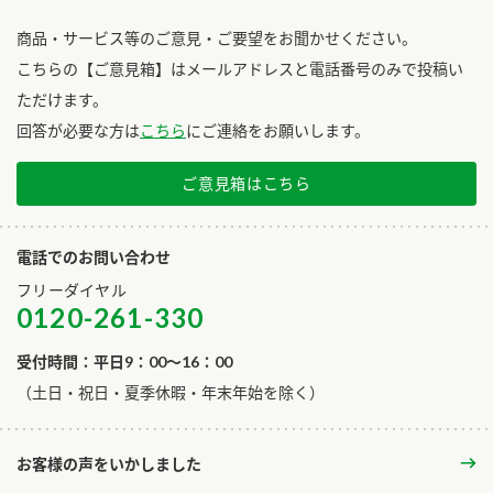
商品・サービス等のご意見・ご要望をお聞かせください。
こちらの【ご意見箱】はメールアドレスと電話番号のみで投稿い
ただけます。
回答が必要な方は
こちら
にご連絡をお願いします。
ご意見箱はこちら
電話でのお問い合わせ
フリーダイヤル
0120-261-330
受付時間：平日9：00～16：00
​（土日・祝日・夏季休暇・年末年始を除く）
お客様の声をいかしました