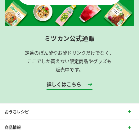
ミツカン公式通販
定番のぽん酢やお酢ドリンクだけでなく、
ここでしか買えない限定商品やグッズも
販売中です。
詳しくはこちら
おうちレシピ
商品情報