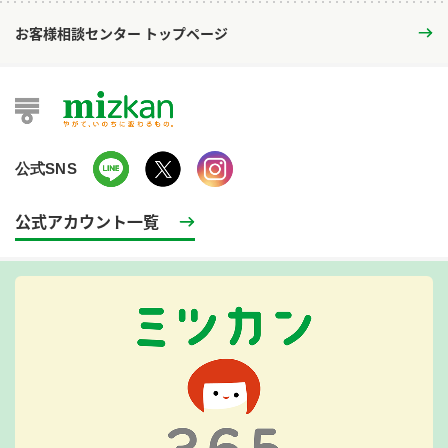
お客様相談センター トップページ
公式SNS
公式アカウント一覧