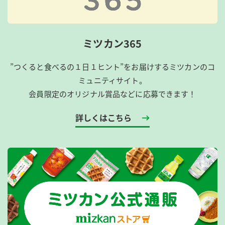
ミツカン365
”つくると食べるの１日１ヒント”をお届けするミツカンのコ
ミュニティサイト。
会員限定のオリジナル賞品などに応募できます！
詳しくはこちら