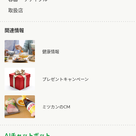
取扱店
関連情報
健康情報
プレゼントキャンペーン
ミツカンのCM
AIチャットボット