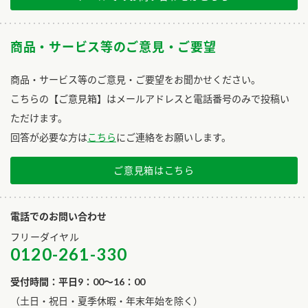
商品・サービス等のご意見・ご要望
商品・サービス等のご意見・ご要望をお聞かせください。
こちらの【ご意見箱】はメールアドレスと電話番号のみで投稿い
ただけます。
回答が必要な方は
こちら
にご連絡をお願いします。
ご意見箱はこちら
電話でのお問い合わせ
フリーダイヤル
0120-261-330
受付時間：平日9：00～16：00
​（土日・祝日・夏季休暇・年末年始を除く）