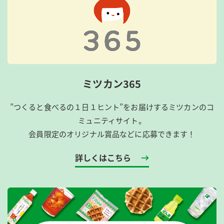
ミツカン365
”つくると食べるの１日１ヒント”をお届けするミツカンのコ
ミュニティサイト。
会員限定のオリジナル賞品などに応募できます！
詳しくはこちら