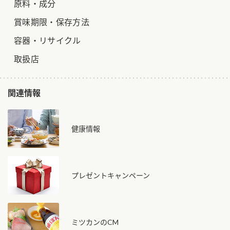
原料・成分
賞味期限・保存方法
容器・リサイクル
取扱店
関連情報
健康情報
プレゼントキャンペーン
ミツカンのCM