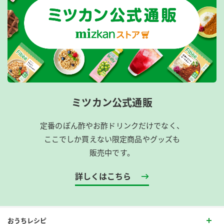
ミツカン公式通販
定番のぽん酢やお酢ドリンクだけでなく、
ここでしか買えない限定商品やグッズも
販売中です。
詳しくはこちら
おうちレシピ