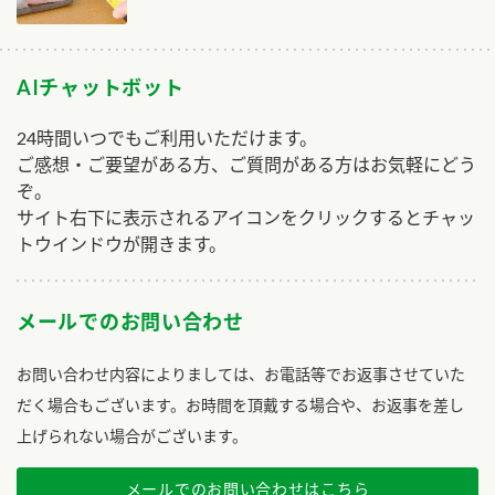
AIチャットボット
24時間いつでもご利用いただけます。
ご感想・ご要望がある方、ご質問がある方はお気軽にどう
ぞ。
サイト右下に表示されるアイコンをクリックするとチャッ
トウインドウが開きます。
メールでのお問い合わせ
お問い合わせ内容によりましては、お電話等でお返事させていた
だく場合もございます。お時間を頂戴する場合や、お返事を差し
上げられない場合がございます。
メールでのお問い合わせはこちら