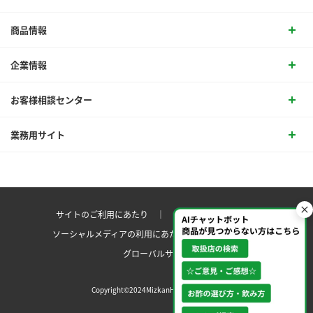
商品情報
企業情報
お客様相談センター
業務用サイト
サイトのご利用にあたり ｜
プライバシーポリシー
ソーシャルメディアの利用にあたり
サイトマップ ｜
グローバルサイト
Copyright©2024MizkanHoldingsCo.Ltd.