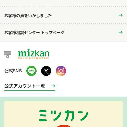
お客様の声をいかしました
お客様相談センター トップページ
公式SNS
公式アカウント一覧