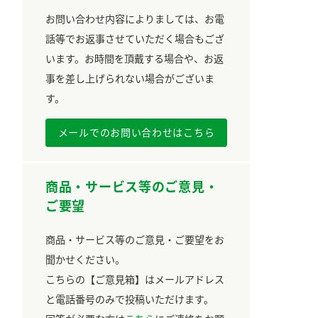
お問い合わせ内容によりましては、お電
話等でお返事させていただく場合もござ
います。お時間を頂戴する場合や、お返
事を差し上げられない場合がございま
す。
メールでのお問い合わせはこちら
商品・サービス等のご意見・
ご要望
商品・サービス等のご意見・ご要望をお
聞かせください。
こちらの【ご意見箱】はメールアドレス
と電話番号のみで投稿いただけます。