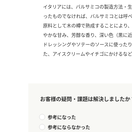
イタリアには、バルサミコの製造方法・
ったものでなければ、バルサミコとは呼
原料として木の樽で熟成することにより
やかな甘み、芳醇な香り、深い色（黒に
ドレッシングやソテーのソースに使った
た、アイスクリームやイチゴにかけるなど
お客様の疑問・課題は解決しましたか
参考になった
F
参考にならなかった