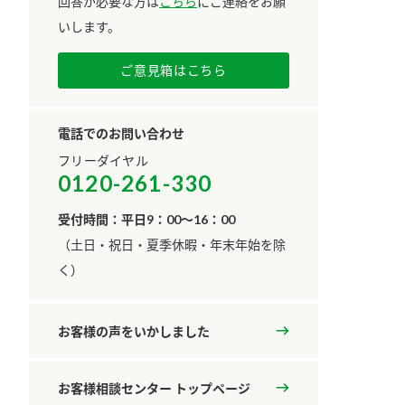
回答が必要な方は
こちら
にご連絡をお願
いします。
ご意見箱はこちら
電話でのお問い合わせ
フリーダイヤル
0120-261-330
受付時間：平日9：00～16：00
​（土日・祝日・夏季休暇・年末年始を除
く）
お客様の声をいかしました
お客様相談センター トップページ