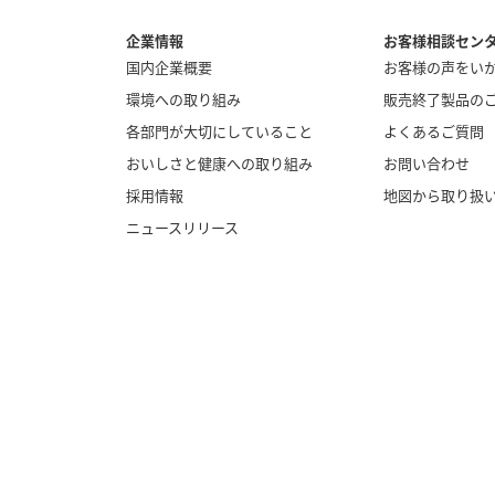
企業情報
お客様相談セン
国内企業概要
お客様の声をい
環境への取り組み
販売終了製品の
各部門が大切にしていること
よくあるご質問
おいしさと健康への取り組み
お問い合わせ
採用情報
地図から取り扱
ニュースリリース