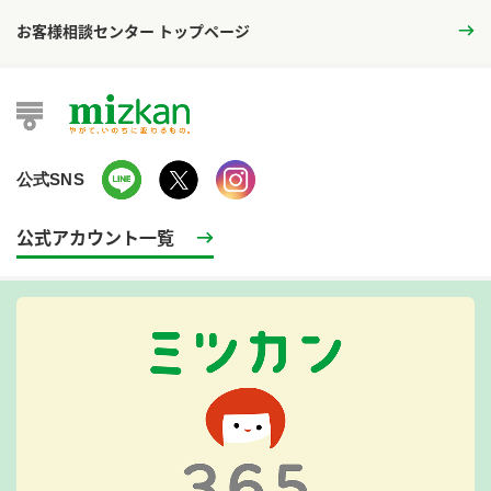
お客様相談センター トップページ
公式SNS
公式アカウント一覧