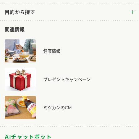
目的から探す
関連情報
健康情報
プレゼントキャンペーン
ミツカンのCM
AIチャットボット