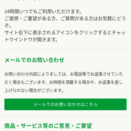
24時間いつでもご利用いただけます。
ご感想・ご要望がある方、ご質問がある方はお気軽にどう
ぞ。
サイト右下に表示されるアイコンをクリックするとチャッ
トウインドウが開きます。
メールでのお問い合わせ
お問い合わせ内容によりましては、お電話等でお返事させていた
だく場合もございます。お時間を頂戴する場合や、お返事を差し
上げられない場合がございます。
メールでのお問い合わせはこちら
商品・サービス等のご意見・ご要望