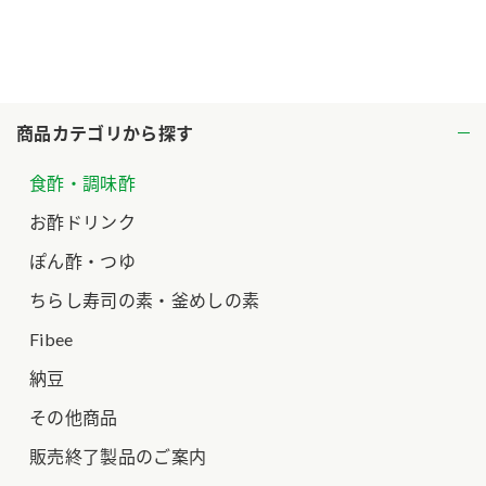
商品カテゴリから探す
食酢・調味酢
お酢ドリンク
ぽん酢・つゆ
ちらし寿司の素・釜めしの素
Fibee
納豆
その他商品
販売終了製品のご案内