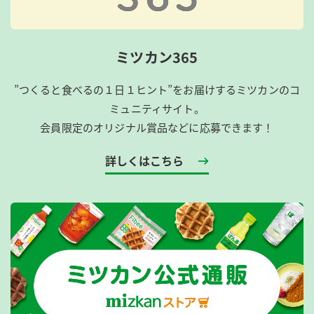
ミツカン365
”つくると食べるの１日１ヒント”をお届けするミツカンのコ
ミュニティサイト。
会員限定のオリジナル賞品などに応募できます！
詳しくはこちら