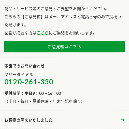
商品・サービス等のご意見・ご要望をお聞かせください。
こちらの【ご意見箱】はメールアドレスと電話番号のみで投稿い
ただけます。
回答が必要な方は
こちら
にご連絡をお願いします。
ご意見箱はこちら
電話でのお問い合わせ
フリーダイヤル
0120-261-330
受付時間：平日9：00～16：00
​（土日・祝日・夏季休暇・年末年始を除く）
お客様の声をいかしました