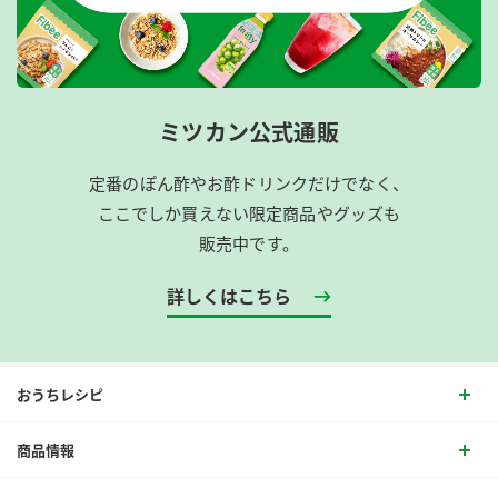
ミツカン公式通販
定番のぽん酢やお酢ドリンクだけでなく、
ここでしか買えない限定商品やグッズも
販売中です。
詳しくはこちら
おうちレシピ
商品情報