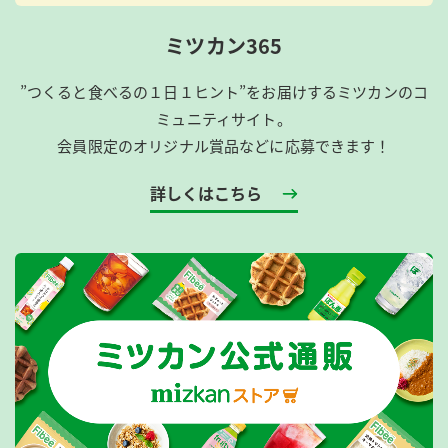
ミツカン365
”つくると食べるの１日１ヒント”をお届けするミツカンのコ
ミュニティサイト。
会員限定のオリジナル賞品などに応募できます！
詳しくはこちら