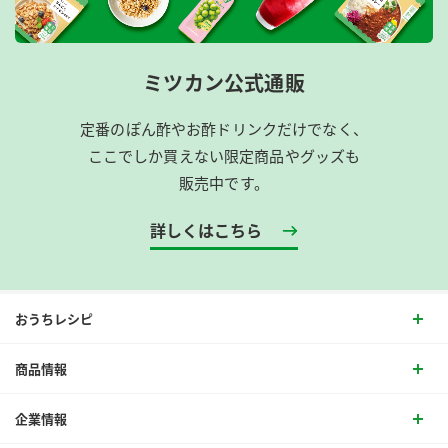
ミツカン公式通販
定番のぽん酢やお酢ドリンクだけでなく、
ここでしか買えない限定商品やグッズも
販売中です。
詳しくはこちら
おうちレシピ
商品情報
企業情報