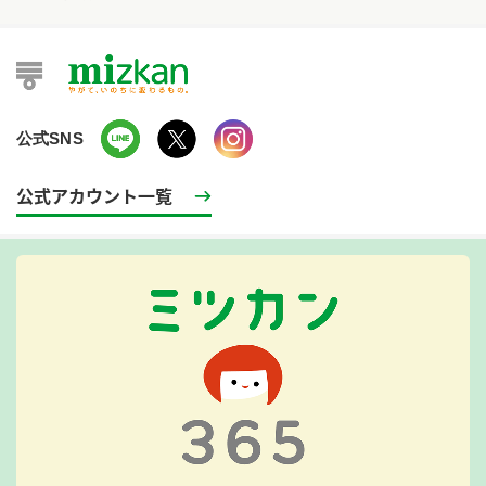
公式SNS
公式アカウント一覧