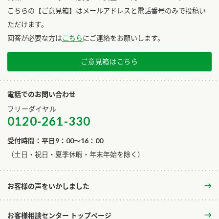
こちらの【ご意見箱】はメールアドレスと電話番号のみで投稿い
ただけます。
回答が必要な方は
こちら
にご連絡をお願いします。
ご意見箱はこちら
電話でのお問い合わせ
フリーダイヤル
0120-261-330
受付時間：平日9：00～16：00
​（土日・祝日・夏季休暇・年末年始を除く）
お客様の声をいかしました
お客様相談センター トップページ