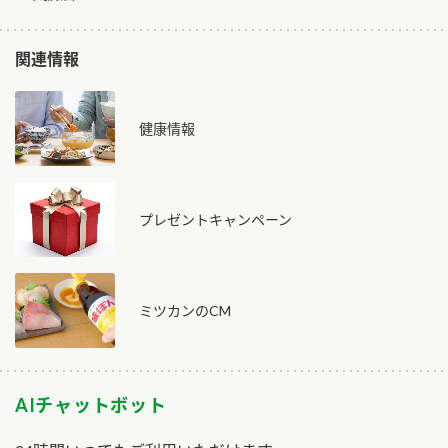
関連情報
健康情報
プレゼントキャンペーン
ミツカンのCM
AIチャットボット