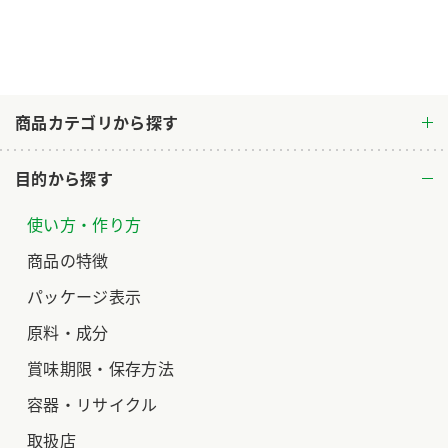
商品カテゴリから探す
目的から探す
使い方・作り方
商品の特徴
パッケージ表示
原料・成分
賞味期限・保存方法
容器・リサイクル
取扱店