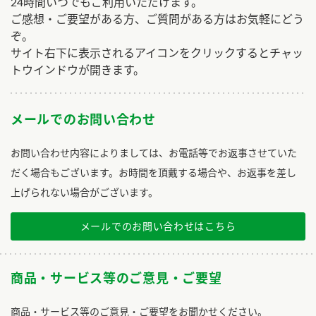
24時間いつでもご利用いただけます。
ご感想・ご要望がある方、ご質問がある方はお気軽にどう
ぞ。
サイト右下に表示されるアイコンをクリックするとチャッ
トウインドウが開きます。
メールでのお問い合わせ
お問い合わせ内容によりましては、お電話等でお返事させていた
だく場合もございます。お時間を頂戴する場合や、お返事を差し
上げられない場合がございます。
メールでのお問い合わせはこちら
商品・サービス等のご意見・ご要望
商品・サービス等のご意見・ご要望をお聞かせください。