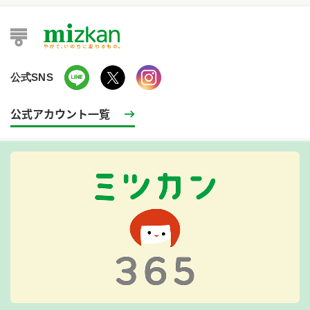
公式SNS
公式アカウント一覧