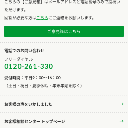
こちらの【ご意見箱】はメールアドレスと電話番号のみで投稿い
ただけます。
回答が必要な方は
こちら
にご連絡をお願いします。
ご意見箱はこちら
電話でのお問い合わせ
フリーダイヤル
0120-261-330
受付時間：平日9：00～16：00
​（土日・祝日・夏季休暇・年末年始を除く）
お客様の声をいかしました
お客様相談センター トップページ