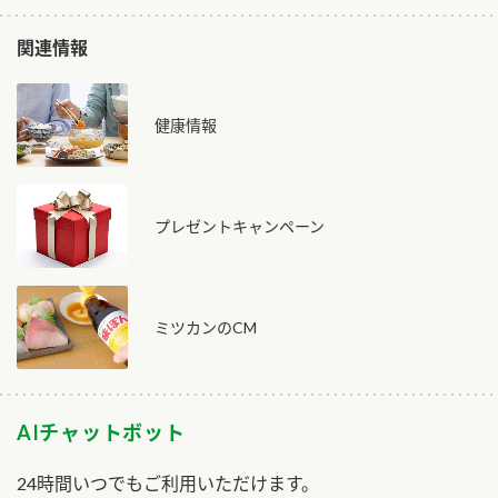
関連情報
健康情報
プレゼントキャンペーン
ミツカンのCM
AIチャットボット
24時間いつでもご利用いただけます。