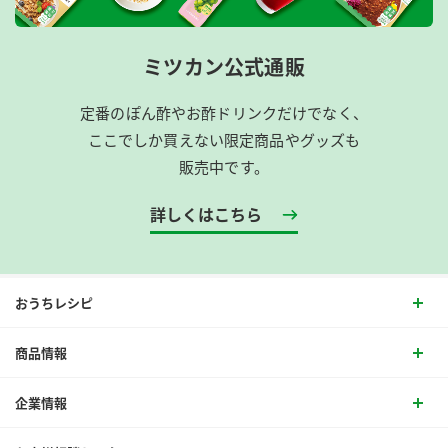
ミツカン公式通販
定番のぽん酢やお酢ドリンクだけでなく、
ここでしか買えない限定商品やグッズも
販売中です。
詳しくはこちら
おうちレシピ
商品情報
企業情報