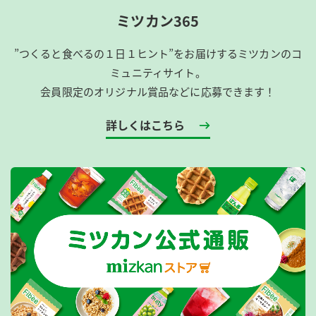
ミツカン365
”つくると食べるの１日１ヒント”をお届けするミツカンのコ
ミュニティサイト。
会員限定のオリジナル賞品などに応募できます！
詳しくはこちら