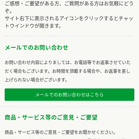
ご感想・ご要望がある方、ご質問がある方はお気軽にどう
ぞ。
サイト右下に表示されるアイコンをクリックするとチャッ
トウインドウが開きます。
メールでのお問い合わせ
お問い合わせ内容によりましては、お電話等でお返事させていた
だく場合もございます。お時間を頂戴する場合や、お返事を差し
上げられない場合がございます。
メールでのお問い合わせはこちら
商品・サービス等のご意見・ご要望
商品・サービス等のご意見・ご要望をお聞かせください。