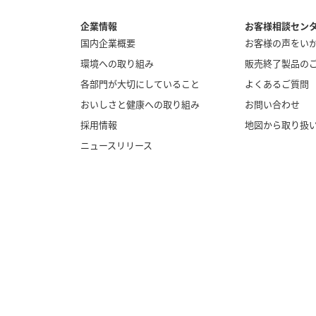
企業情報
お客様相談セン
国内企業概要
お客様の声をい
環境への取り組み
販売終了製品の
各部門が大切にしていること
よくあるご質問
おいしさと健康への取り組み
お問い合わせ
採用情報
地図から取り扱
ニュースリリース