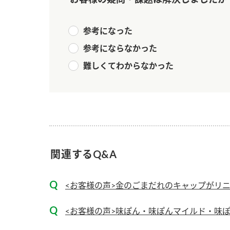
参考になった
参考にならなかった
難しくてわからなかった
関連するQ&A
<お客様の声>金のごまだれのキャップがリ
<お客様の声>味ぽん・味ぽんマイルド・味ぽ