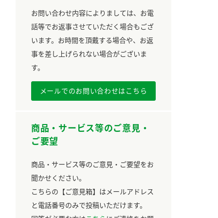
お問い合わせ内容によりましては、お電
話等でお返事させていただく場合もござ
います。お時間を頂戴する場合や、お返
事を差し上げられない場合がございま
す。
メールでのお問い合わせはこちら
商品・サービス等のご意見・
ご要望
商品・サービス等のご意見・ご要望をお
聞かせください。
こちらの【ご意見箱】はメールアドレス
と電話番号のみで投稿いただけます。