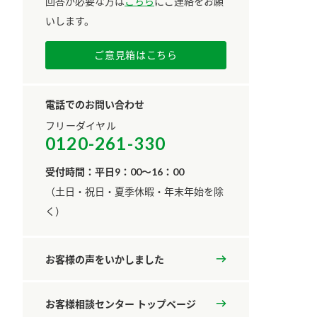
回答が必要な方は
こちら
にご連絡をお願
いします。
ご意見箱はこちら
電話でのお問い合わせ
フリーダイヤル
0120-261-330
受付時間：平日9：00～16：00
​（土日・祝日・夏季休暇・年末年始を除
く）
お客様の声をいかしました
お客様相談センター トップページ