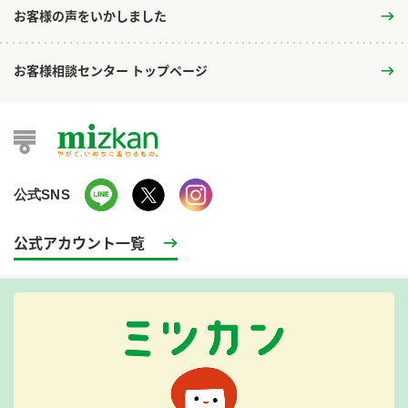
お客様の声をいかしました
お客様相談センター トップページ
公式SNS
公式アカウント一覧