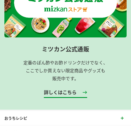
ミツカン公式通販
定番のぽん酢やお酢ドリンクだけでなく、
ここでしか買えない限定商品やグッズも
販売中です。
詳しくはこちら
おうちレシピ