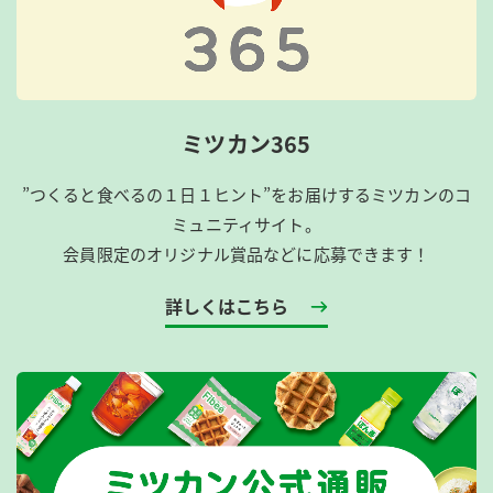
ミツカン365
”つくると食べるの１日１ヒント”をお届けするミツカンのコ
ミュニティサイト。
会員限定のオリジナル賞品などに応募できます！
詳しくはこちら