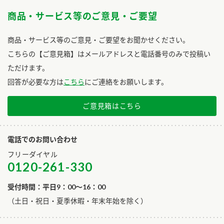
商品・サービス等のご意見・ご要望
商品・サービス等のご意見・ご要望をお聞かせください。
こちらの【ご意見箱】はメールアドレスと電話番号のみで投稿い
ただけます。
回答が必要な方は
こちら
にご連絡をお願いします。
ご意見箱はこちら
電話でのお問い合わせ
フリーダイヤル
0120-261-330
受付時間：平日9：00～16：00
​（土日・祝日・夏季休暇・年末年始を除く）