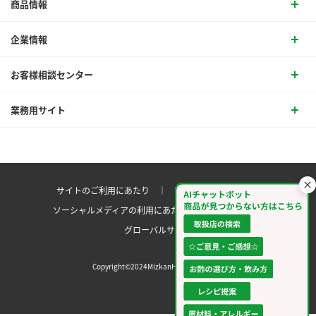
商品情報
企業情報
お客様相談センター
業務用サイト
サイトのご利用にあたり ｜
プライバシーポリシー
ソーシャルメディアの利用にあたり
サイトマップ ｜
グローバルサイト
Copyright©2024MizkanHoldingsCo.Ltd.