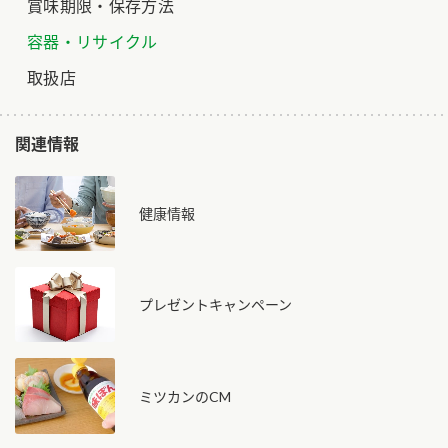
賞味期限・保存方法
容器・リサイクル
取扱店
関連情報
健康情報
プレゼントキャンペーン
ミツカンのCM