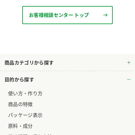
お客様相談センター トップ
商品カテゴリから探す
目的から探す
使い方・作り方
商品の特徴
パッケージ表示
原料・成分