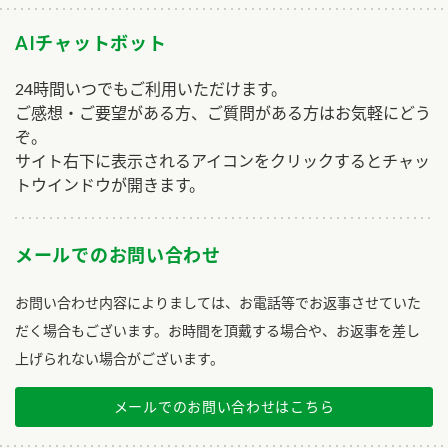
AIチャットボット
24時間いつでもご利用いただけます。
ご感想・ご要望がある方、ご質問がある方はお気軽にどう
ぞ。
サイト右下に表示されるアイコンをクリックするとチャッ
トウインドウが開きます。
メールでのお問い合わせ
お問い合わせ内容によりましては、お電話等でお返事させていた
だく場合もございます。お時間を頂戴する場合や、お返事を差し
上げられない場合がございます。
メールでのお問い合わせはこちら