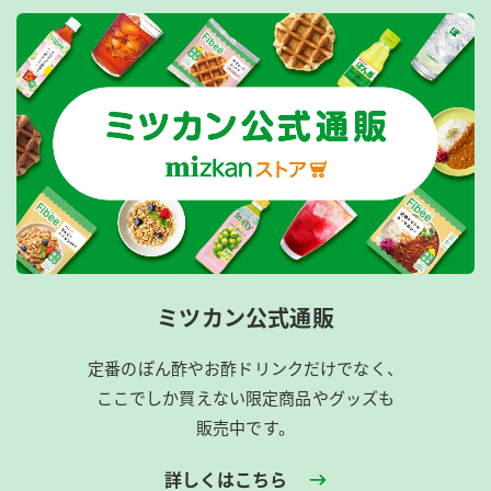
ミツカン公式通販
定番のぽん酢やお酢ドリンクだけでなく、
ここでしか買えない限定商品やグッズも
販売中です。
詳しくはこちら