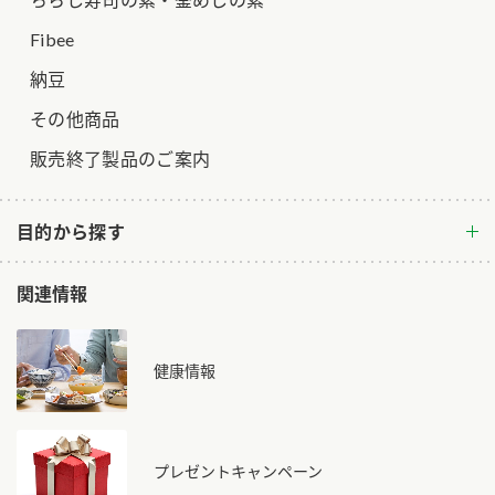
Fibee
納豆
その他商品
販売終了製品のご案内
目的から探す
関連情報
健康情報
プレゼントキャンペーン