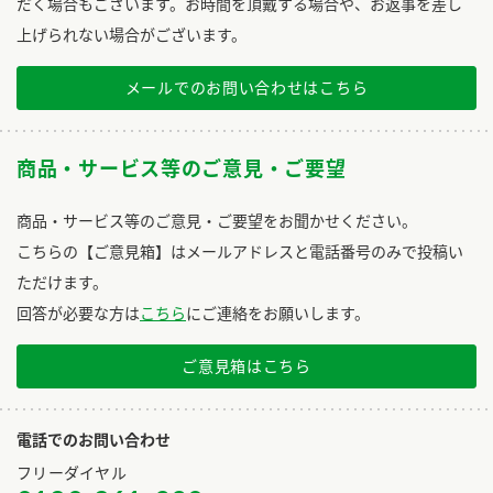
だく場合もございます。お時間を頂戴する場合や、お返事を差し
上げられない場合がございます。
メールでのお問い合わせはこちら
商品・サービス等のご意見・ご要望
商品・サービス等のご意見・ご要望をお聞かせください。
こちらの【ご意見箱】はメールアドレスと電話番号のみで投稿い
ただけます。
回答が必要な方は
こちら
にご連絡をお願いします。
ご意見箱はこちら
電話でのお問い合わせ
フリーダイヤル