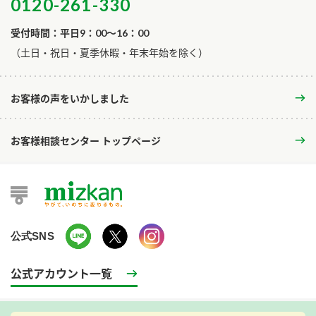
0120-261-330
受付時間：平日9：00～16：00
​（土日・祝日・夏季休暇・年末年始を除く）
お客様の声をいかしました
お客様相談センター トップページ
公式SNS
公式アカウント一覧