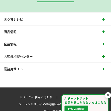
おうちレシピ
商品情報
企業情報
お客様相談センター
業務用サイト
サイトのご利用にあたり ｜
プライバシーポリシー
ソーシャルメディアの利用にあたり
サイトマップ ｜
グローバルサイト