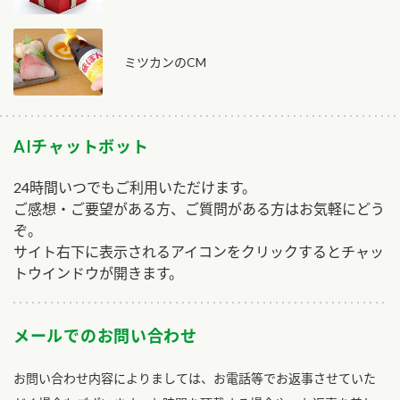
ミツカンのCM
AIチャットボット
24時間いつでもご利用いただけます。
ご感想・ご要望がある方、ご質問がある方はお気軽にどう
ぞ。
サイト右下に表示されるアイコンをクリックするとチャッ
トウインドウが開きます。
メールでのお問い合わせ
お問い合わせ内容によりましては、お電話等でお返事させていた