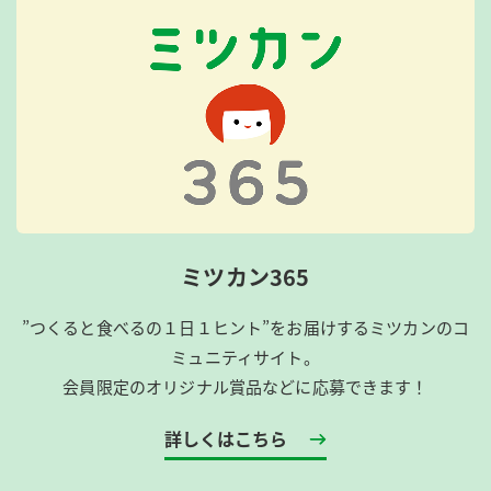
ミツカン365
”つくると食べるの１日１ヒント”をお届けするミツカンのコ
ミュニティサイト。
会員限定のオリジナル賞品などに応募できます！
詳しくはこちら