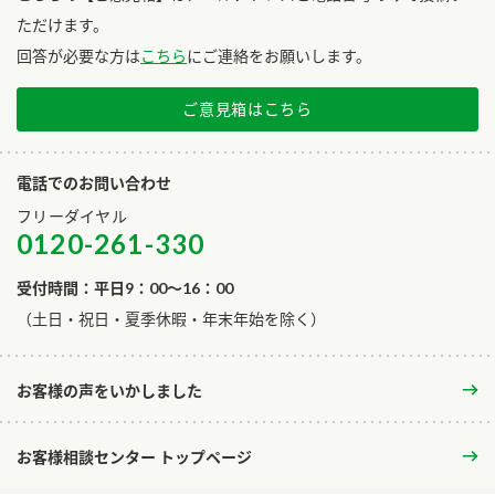
ただけます。
回答が必要な方は
こちら
にご連絡をお願いします。
ご意見箱はこちら
電話でのお問い合わせ
フリーダイヤル
0120-261-330
受付時間：平日9：00～16：00
​（土日・祝日・夏季休暇・年末年始を除く）
お客様の声をいかしました
お客様相談センター トップページ