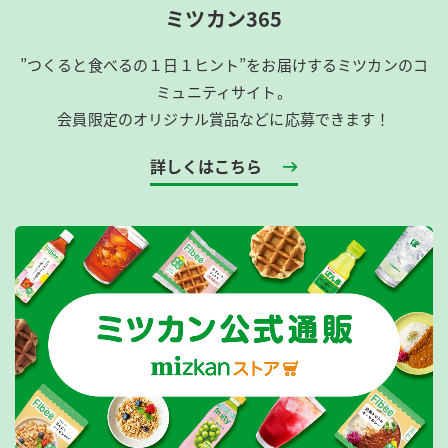
ミツカン365
”つくると食べるの１日１ヒント”をお届けするミツカンのコ
ミュニティサイト。
会員限定のオリジナル賞品などに応募できます！
詳しくはこちら