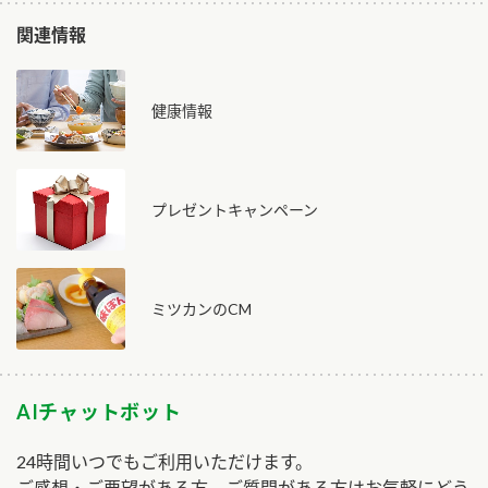
関連情報
健康情報
プレゼントキャンペーン
ミツカンのCM
AIチャットボット
24時間いつでもご利用いただけます。
ご感想・ご要望がある方、ご質問がある方はお気軽にどう