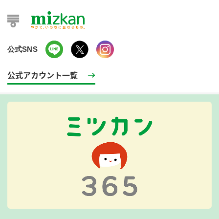
公式SNS
公式アカウント一覧