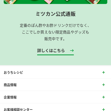
ミツカン公式通販
定番のぽん酢やお酢ドリンクだけでなく、
ここでしか買えない限定商品やグッズも
販売中です。
詳しくはこちら
おうちレシピ
商品情報
企業情報
お客様相談センター