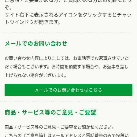
ぞ。
サイト右下に表示されるアイコンをクリックするとチャッ
トウインドウが開きます。
メールでのお問い合わせ
お問い合わせ内容によりましては、お電話等でお返事させていた
だく場合もございます。お時間を頂戴する場合や、お返事を差し
上げられない場合がございます。
メールでのお問い合わせはこちら
商品・サービス等のご意見・ご要望
商品・サービス等のご意見・ご要望をお聞かせください。
こちらの【ご意見箱】はメールアドレスと電話番号のみで投稿い