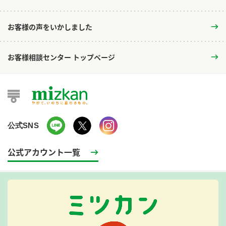
お客様の声をいかしました
お客様相談センター トップページ
公式SNS
公式アカウント一覧