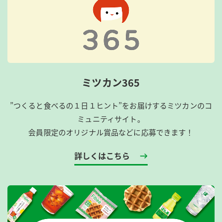
ミツカン365
”つくると食べるの１日１ヒント”をお届けするミツカンのコ
ミュニティサイト。
会員限定のオリジナル賞品などに応募できます！
詳しくはこちら