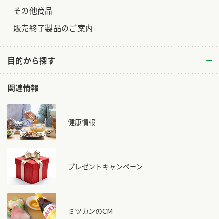
その他商品
販売終了製品のご案内
目的から探す
関連情報
健康情報
プレゼントキャンペーン
ミツカンのCM