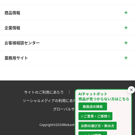
商品情報
企業情報
お客様相談センター
業務用サイト
サイトのご利用にあたり ｜
プライバシーポリシー
ソーシャルメディアの利用にあたり
サイトマップ ｜
グローバルサイト
Copyright©2024MizkanHoldingsCo.Ltd.