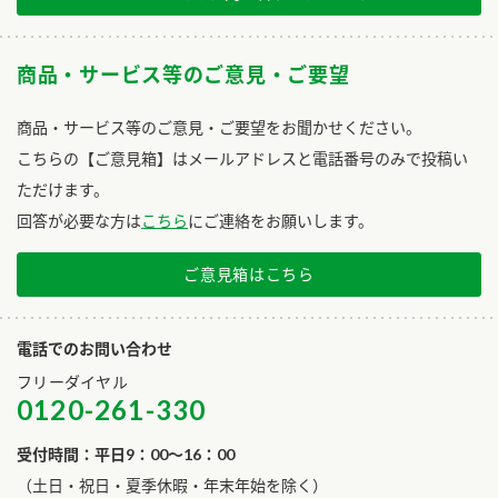
商品・サービス等のご意見・ご要望
商品・サービス等のご意見・ご要望をお聞かせください。
こちらの【ご意見箱】はメールアドレスと電話番号のみで投稿い
ただけます。
回答が必要な方は
こちら
にご連絡をお願いします。
ご意見箱はこちら
電話でのお問い合わせ
フリーダイヤル
0120-261-330
受付時間：平日9：00～16：00
​（土日・祝日・夏季休暇・年末年始を除く）