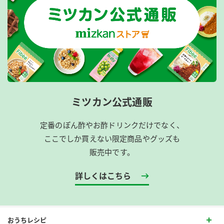
ミツカン公式通販
定番のぽん酢やお酢ドリンクだけでなく、
ここでしか買えない限定商品やグッズも
販売中です。
詳しくはこちら
おうちレシピ