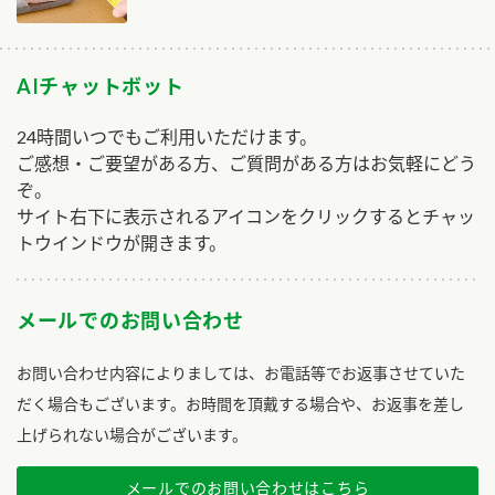
AIチャットボット
24時間いつでもご利用いただけます。
ご感想・ご要望がある方、ご質問がある方はお気軽にどう
ぞ。
サイト右下に表示されるアイコンをクリックするとチャッ
トウインドウが開きます。
メールでのお問い合わせ
お問い合わせ内容によりましては、お電話等でお返事させていた
だく場合もございます。お時間を頂戴する場合や、お返事を差し
上げられない場合がございます。
メールでのお問い合わせはこちら