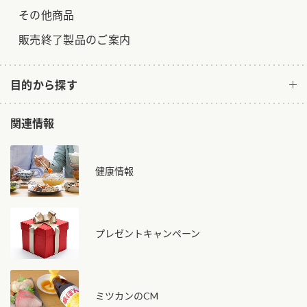
その他商品
販売終了製品のご案内
目的から探す
関連情報
健康情報
プレゼントキャンペーン
ミツカンのCM