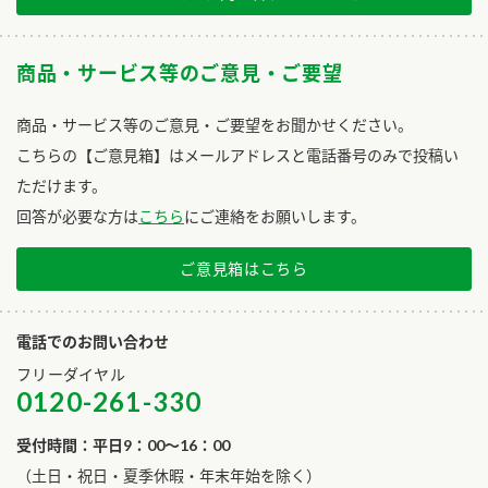
商品・サービス等のご意見・ご要望
商品・サービス等のご意見・ご要望をお聞かせください。
こちらの【ご意見箱】はメールアドレスと電話番号のみで投稿い
ただけます。
回答が必要な方は
こちら
にご連絡をお願いします。
ご意見箱はこちら
電話でのお問い合わせ
フリーダイヤル
0120-261-330
受付時間：平日9：00～16：00
​（土日・祝日・夏季休暇・年末年始を除く）