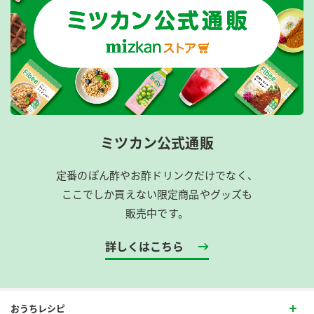
ミツカン公式通販
定番のぽん酢やお酢ドリンクだけでなく、
ここでしか買えない限定商品やグッズも
販売中です。
詳しくはこちら
おうちレシピ