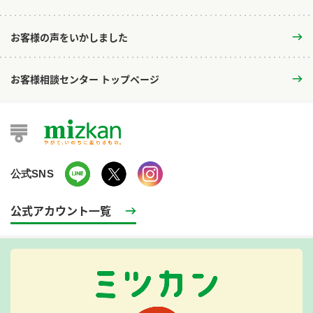
お客様の声をいかしました
お客様相談センター トップページ
公式SNS
公式アカウント一覧