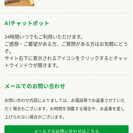
AIチャットボット
24時間いつでもご利用いただけます。
ご感想・ご要望がある方、ご質問がある方はお気軽にどう
ぞ。
サイト右下に表示されるアイコンをクリックするとチャッ
トウインドウが開きます。
メールでのお問い合わせ
お問い合わせ内容によりましては、お電話等でお返事させていた
だく場合もございます。お時間を頂戴する場合や、お返事を差し
上げられない場合がございます。
メールでのお問い合わせはこちら