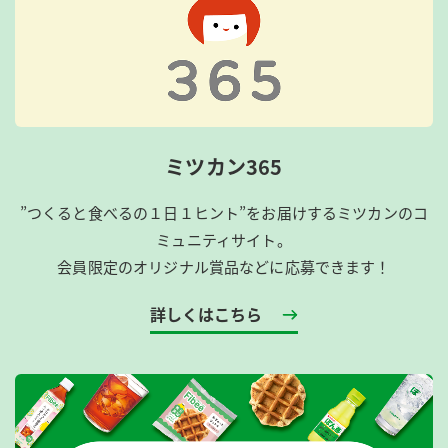
ミツカン365
”つくると食べるの１日１ヒント”をお届けするミツカンのコ
ミュニティサイト。
会員限定のオリジナル賞品などに応募できます！
詳しくはこちら