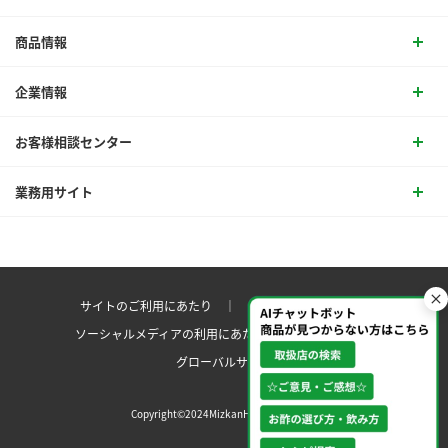
商品情報
企業情報
お客様相談センター
業務用サイト
サイトのご利用にあたり ｜
プライバシーポリシー
ソーシャルメディアの利用にあたり
サイトマップ ｜
グローバルサイト
Copyright©2024MizkanHoldingsCo.Ltd.