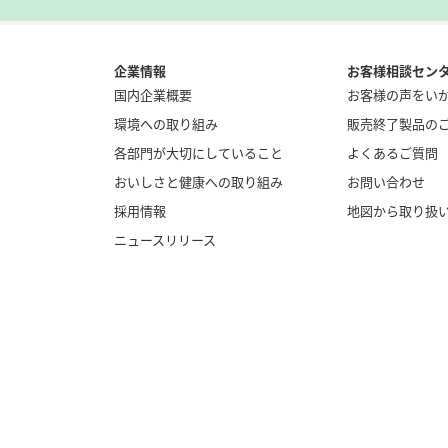
企業情報
お客様相談セン
国内企業概要
お客様の声をい
環境への取り組み
販売終了製品の
各部門が大切にしていること
よくあるご質問
おいしさと健康への取り組み
お問い合わせ
採用情報
地図から取り扱
ニュースリリース