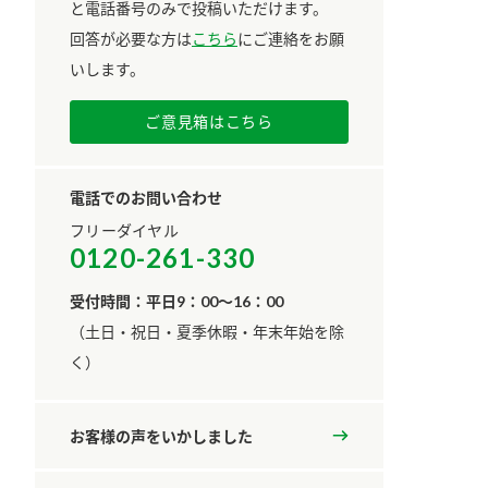
と電話番号のみで投稿いただけます。
回答が必要な方は
こちら
にご連絡をお願
いします。
ご意見箱はこちら
電話でのお問い合わせ
フリーダイヤル
0120-261-330
受付時間：平日9：00～16：00
​（土日・祝日・夏季休暇・年末年始を除
く）
お客様の声をいかしました