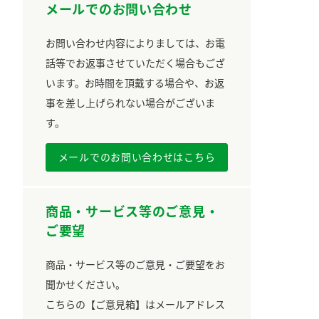
メールでのお問い合わせ
お問い合わせ内容によりましては、お電
話等でお返事させていただく場合もござ
います。お時間を頂戴する場合や、お返
事を差し上げられない場合がございま
す。
メールでのお問い合わせはこちら
商品・サービス等のご意見・
ご要望
商品・サービス等のご意見・ご要望をお
聞かせください。
こちらの【ご意見箱】はメールアドレス