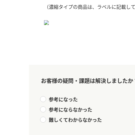
（濃縮タイプの商品は、ラベルに記載し
お客様の疑問・課題は解決しましたか
参考になった
参考にならなかった
難しくてわからなかった
F