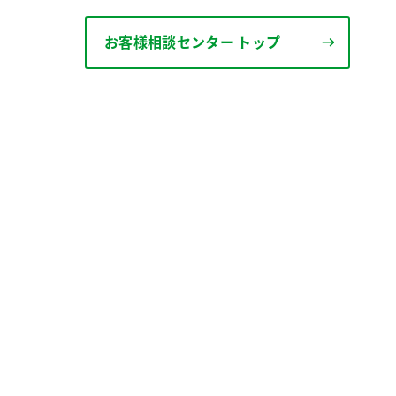
お客様相談センター トップ