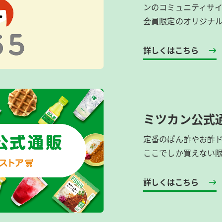
ンのコミュニティサ
会員限定のオリジナ
詳しくはこちら
ミツカン公式
定番のぽん酢やお酢
ここでしか買えない
詳しくはこちら