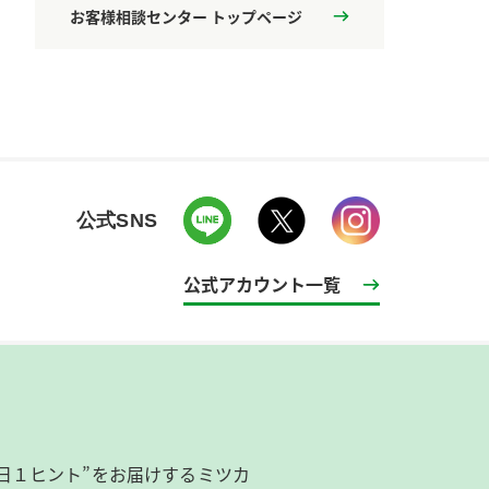
お客様相談センター トップページ
公式SNS
公式アカウント一覧
日１ヒント”をお届けするミツカ