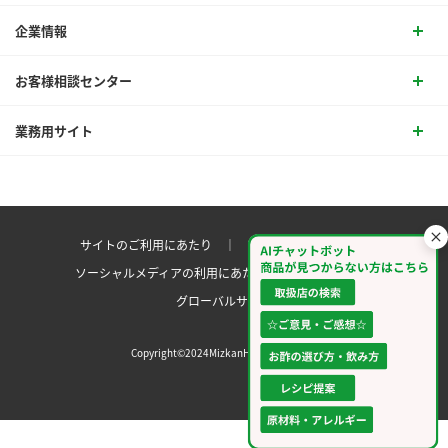
企業情報
お客様相談センター
業務用サイト
サイトのご利用にあたり ｜
プライバシーポリシー
ソーシャルメディアの利用にあたり
サイトマップ ｜
グローバルサイト
Copyright©2024MizkanHoldingsCo.Ltd.