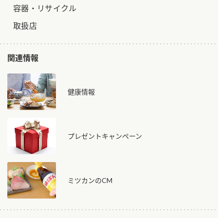
容器・リサイクル
取扱店
関連情報
健康情報
プレゼントキャンペーン
ミツカンのCM