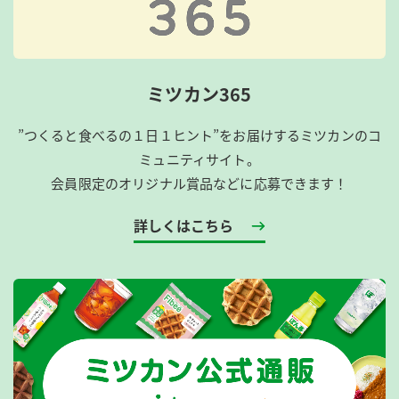
ミツカン365
”つくると食べるの１日１ヒント”をお届けするミツカンのコ
ミュニティサイト。
会員限定のオリジナル賞品などに応募できます！
詳しくはこちら