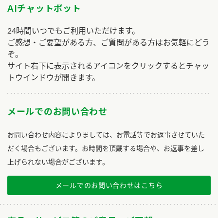
AIチャットボット
24時間いつでもご利用いただけます。
ご感想・ご要望がある方、ご質問がある方はお気軽にどう
ぞ。
サイト右下に表示されるアイコンをクリックするとチャッ
トウインドウが開きます。
メールでのお問い合わせ
お問い合わせ内容によりましては、お電話等でお返事させていた
だく場合もございます。お時間を頂戴する場合や、お返事を差し
上げられない場合がございます。
メールでのお問い合わせはこちら