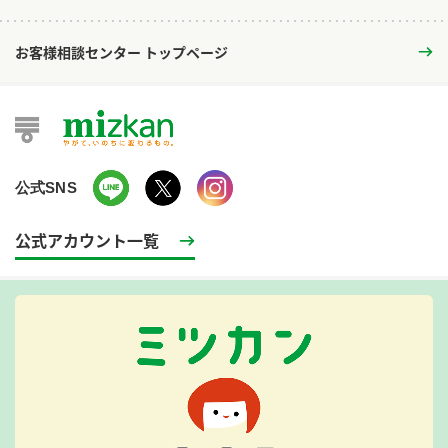
お客様相談センター トップページ
公式SNS
公式アカウント一覧