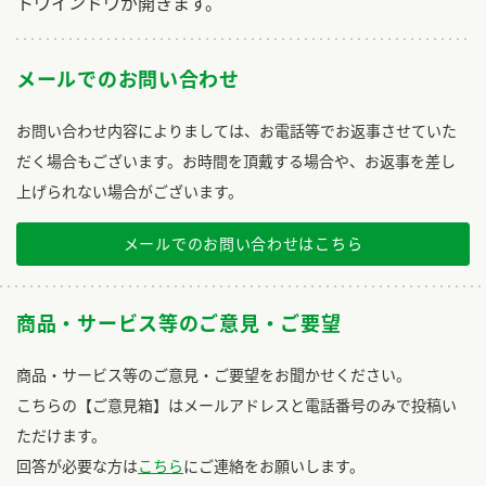
トウインドウが開きます。
メールでのお問い合わせ
お問い合わせ内容によりましては、お電話等でお返事させていた
だく場合もございます。お時間を頂戴する場合や、お返事を差し
上げられない場合がございます。
メールでのお問い合わせはこちら
商品・サービス等のご意見・ご要望
商品・サービス等のご意見・ご要望をお聞かせください。
こちらの【ご意見箱】はメールアドレスと電話番号のみで投稿い
ただけます。
回答が必要な方は
こちら
にご連絡をお願いします。