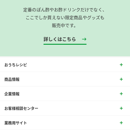
定番のぽん酢やお酢ドリンクだけでなく、
ここでしか買えない限定商品やグッズも
販売中です。
詳しくはこちら
おうちレシピ
商品情報
企業情報
お客様相談センター
業務用サイト