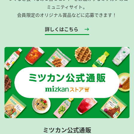
ミュニティサイト。
会員限定のオリジナル賞品などに応募できます！
詳しくはこちら
ミツカン公式通販