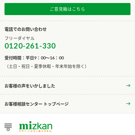
ご意見箱はこちら
電話でのお問い合わせ
フリーダイヤル
0120-261-330
受付時間：平日9：00～16：00
​（土日・祝日・夏季休暇・年末年始を除く）
お客様の声をいかしました
お客様相談センター トップページ