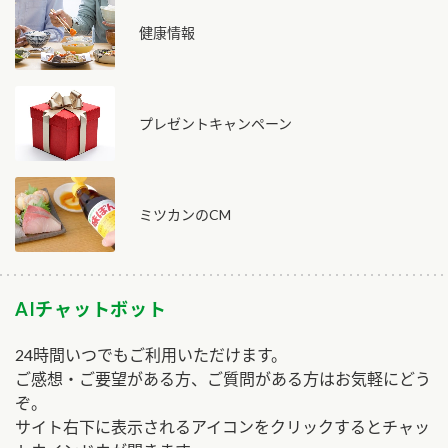
健康情報
プレゼントキャンペーン
ミツカンのCM
AIチャットボット
24時間いつでもご利用いただけます。
ご感想・ご要望がある方、ご質問がある方はお気軽にどう
ぞ。
サイト右下に表示されるアイコンをクリックするとチャッ