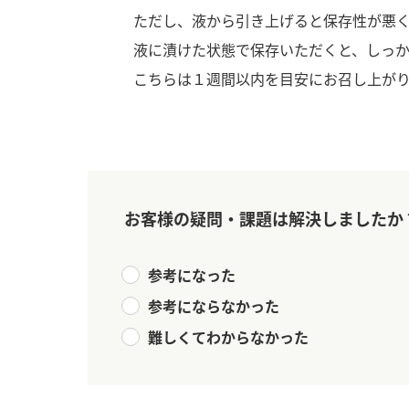
ただし、液から引き上げると保存性が悪
液に漬けた状態で保存いただくと、しっ
こちらは１週間以内を目安にお召し上が
お客様の疑問・課題は解決しましたか
参考になった
参考にならなかった
難しくてわからなかった
F