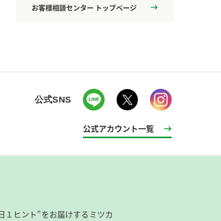
お客様相談センター トップページ
公式SNS
公式アカウント一覧
日１ヒント”をお届けするミツカ