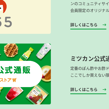
ンのコミュニティサ
会員限定のオリジナ
詳しくはこちら
ミツカン公式
定番のぽん酢やお酢
ここでしか買えない
詳しくはこちら