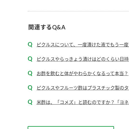
ー
関連するQ&A
ピクルスについて、一度漬けた液でもう一度
お
ピクルスやらっきょう漬けはどのくらい日持
お酢を飲むと体がやわらかくなるって本当？
ピクルスやフルーツ酢はプラスチック製のタ
米酢は、「コメズ」と読むのですか？「ヨネ