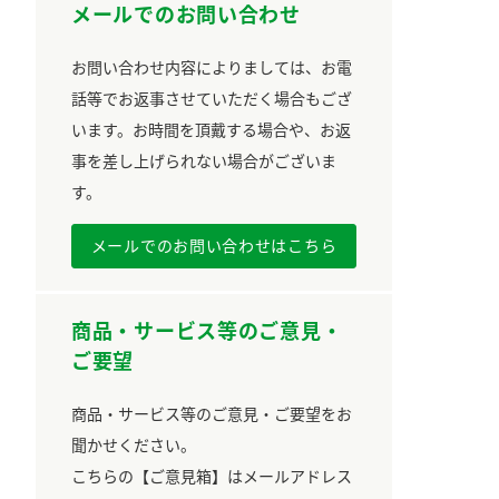
メールでのお問い合わせ
お問い合わせ内容によりましては、お電
話等でお返事させていただく場合もござ
います。お時間を頂戴する場合や、お返
事を差し上げられない場合がございま
す。
メールでのお問い合わせはこちら
商品・サービス等のご意見・
ご要望
商品・サービス等のご意見・ご要望をお
聞かせください。
こちらの【ご意見箱】はメールアドレス