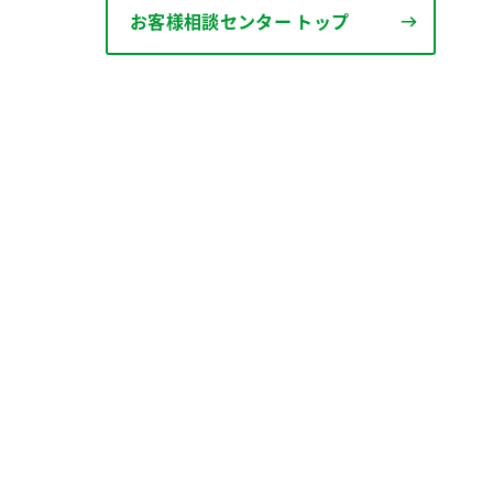
お客様相談センター トップ