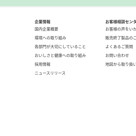
企業情報
お客様相談セン
国内企業概要
お客様の声をい
環境への取り組み
販売終了製品の
各部門が大切にしていること
よくあるご質問
おいしさと健康への取り組み
お問い合わせ
採用情報
地図から取り扱
ニュースリリース