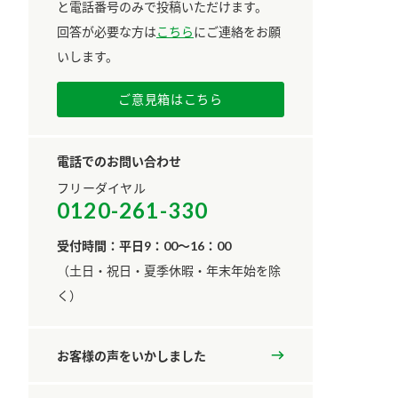
と電話番号のみで投稿いただけます。
回答が必要な方は
こちら
にご連絡をお願
いします。
ご意見箱はこちら
電話でのお問い合わせ
フリーダイヤル
0120-261-330
受付時間：平日9：00～16：00
​（土日・祝日・夏季休暇・年末年始を除
く）
お客様の声をいかしました